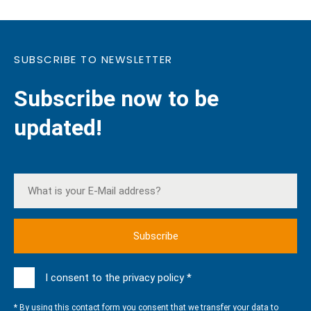
SUBSCRIBE TO NEWSLETTER
Subscribe now to be
updated!
I consent to the privacy policy *
* By using this contact form you consent that we transfer your data to