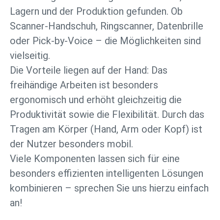
Lagern und der Produktion gefunden. Ob
Scanner-Handschuh, Ringscanner, Datenbrille
oder Pick-by-Voice – die Möglichkeiten sind
vielseitig.
Die Vorteile liegen auf der Hand: Das
freihändige Arbeiten ist besonders
ergonomisch und erhöht gleichzeitig die
Produktivität sowie die Flexibilität. Durch das
Tragen am Körper (Hand, Arm oder Kopf) ist
der Nutzer besonders mobil.
Viele Komponenten lassen sich für eine
besonders effizienten intelligenten Lösungen
kombinieren – sprechen Sie uns hierzu einfach
an!