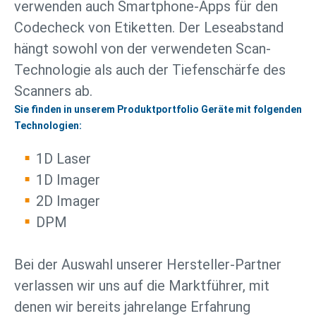
verwenden auch Smartphone-Apps für den
Codecheck von Etiketten. Der Leseabstand
hängt sowohl von der verwendeten Scan-
Technologie als auch der Tiefenschärfe des
Scanners ab.
Sie finden in unserem Produktportfolio Geräte mit folgenden
Technologien:
1D Laser
1D Imager
2D Imager
DPM
Bei der Auswahl unserer Hersteller-Partner
verlassen wir uns auf die Marktführer, mit
denen wir bereits jahrelange Erfahrung