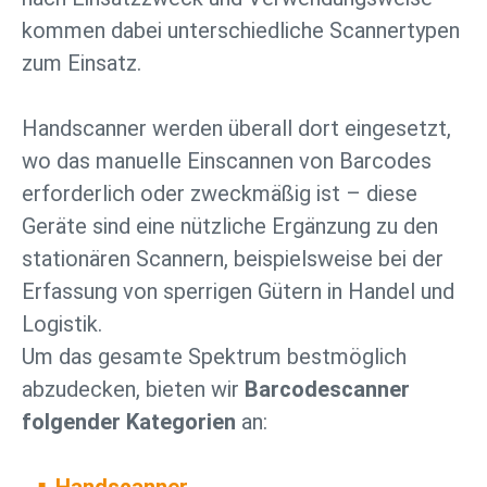
kommen dabei unterschiedliche Scannertypen
zum Einsatz.
Handscanner werden überall dort eingesetzt,
wo das manuelle Einscannen von Barcodes
erforderlich oder zweckmäßig ist – diese
Geräte sind eine nützliche Ergänzung zu den
stationären Scannern, beispielsweise bei der
Erfassung von sperrigen Gütern in Handel und
Logistik.
Um das gesamte Spektrum bestmöglich
abzudecken, bieten wir
Barcodescanner
folgender Kategorien
an: