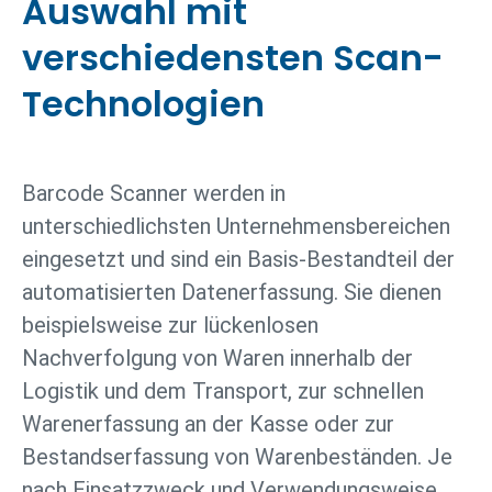
Auswahl mit
verschiedensten Scan-
Technologien
Barcode Scanner werden in
unterschiedlichsten Unternehmensbereichen
eingesetzt und sind ein Basis-Bestandteil der
automatisierten Datenerfassung. Sie dienen
beispielsweise zur lückenlosen
Nachverfolgung von Waren innerhalb der
Logistik und dem Transport, zur schnellen
Warenerfassung an der Kasse oder zur
Bestandserfassung von Warenbeständen. Je
nach Einsatzzweck und Verwendungsweise