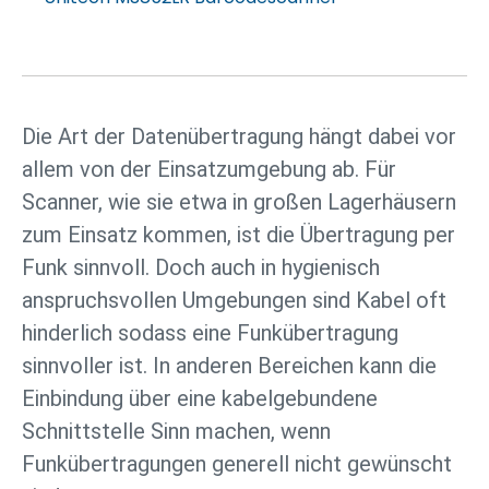
Die Art der Datenübertragung hängt dabei vor
allem von der Einsatzumgebung ab. Für
Scanner, wie sie etwa in großen Lagerhäusern
zum Einsatz kommen, ist die Übertragung per
Funk sinnvoll. Doch auch in hygienisch
anspruchsvollen Umgebungen sind Kabel oft
hinderlich sodass eine Funkübertragung
sinnvoller ist. In anderen Bereichen kann die
Einbindung über eine kabelgebundene
Schnittstelle Sinn machen, wenn
Funkübertragungen generell nicht gewünscht