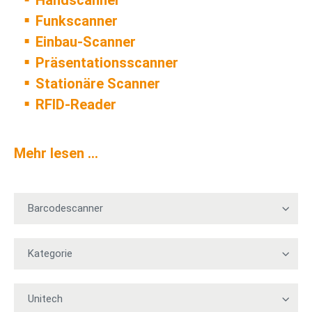
Handscanner
Funkscanner
Einbau-Scanner
Präsentationsscanner
Stationäre Scanner
RFID-Reader
Mehr lesen …