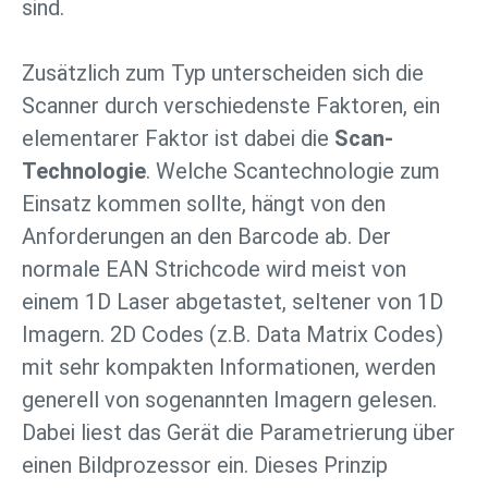
sind.
Zusätzlich zum Typ unterscheiden sich die
Scanner durch verschiedenste Faktoren, ein
elementarer Faktor ist dabei die
Scan-
Technologie
. Welche Scantechnologie zum
Einsatz kommen sollte, hängt von den
Anforderungen an den Barcode ab. Der
normale EAN Strichcode wird meist von
einem 1D Laser abgetastet, seltener von 1D
Imagern. 2D Codes (z.B. Data Matrix Codes)
mit sehr kompakten Informationen, werden
generell von sogenannten Imagern gelesen.
Dabei liest das Gerät die Parametrierung über
einen Bildprozessor ein. Dieses Prinzip