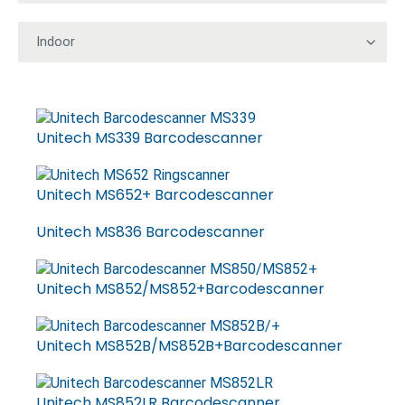
Unitech MS339 Barcodescanner
Unitech MS652+ Barcodescanner
Unitech MS836 Barcodescanner
Unitech MS852/MS852+Barcodescanner
Unitech MS852B/MS852B+Barcodescanner
Unitech MS852LR Barcodescanner