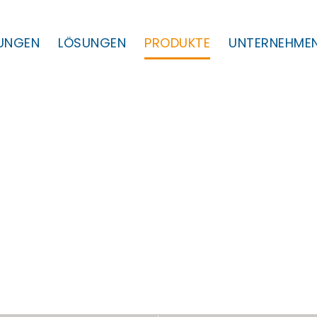
TUNGEN
LÖSUNGEN
PRODUKTE
UNTERNEHME