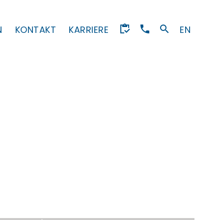
N
KONTAKT
KARRIERE
EN