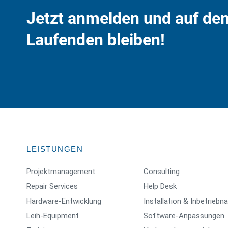
Jetzt anmelden und auf de
Laufenden bleiben!
LEISTUNGEN
Projektmanagement
Consulting
Repair Services
Help Desk
Hardware-Entwicklung
Installation & Inbetrieb
Leih-Equipment
Software-Anpassungen