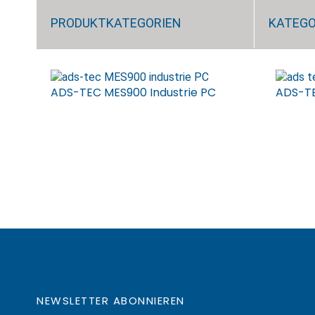
PRODUKTKATEGORIEN
KATEGO
ADS-TEC MES900 Industrie PC
ADS-TE
NEWSLETTER ABONNIEREN