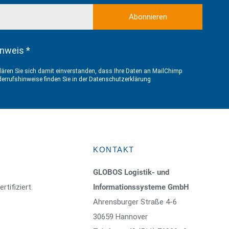
nweis *
ären Sie sich damit einverstanden, dass Ihre Daten an MailChimp
errufshinweise finden Sie in der
Datenschutzerklärung
KONTAKT
GLOBOS Logistik- und
rtifiziert.
Informationssysteme GmbH
Ahrensburger Straße 4-6
30659 Hannover