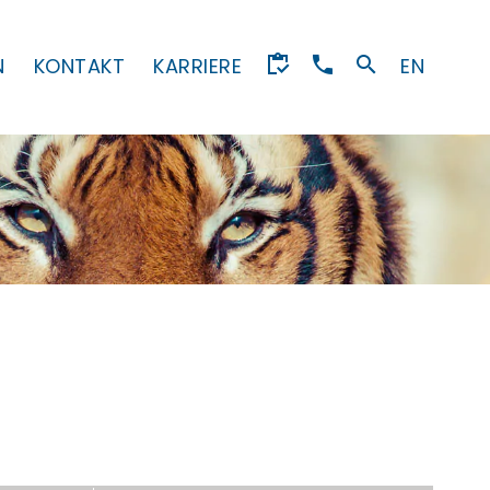
N
KONTAKT
KARRIERE
EN