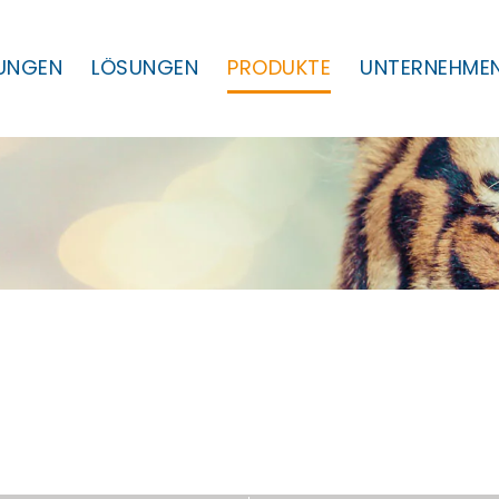
TUNGEN
LÖSUNGEN
PRODUKTE
UNTERNEHME