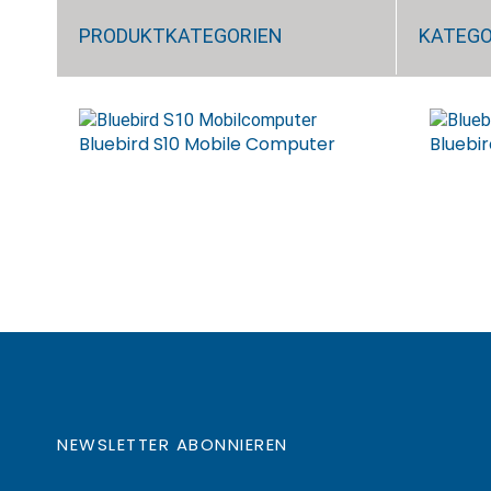
PRODUKTKATEGORIEN
KATEGO
Bluebird S10 Mobile Computer
Bluebi
NEWSLETTER ABONNIEREN