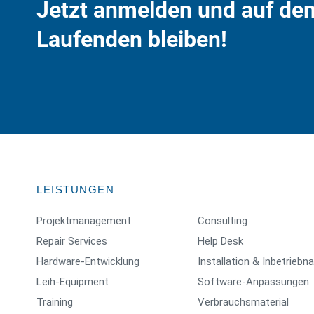
Jetzt anmelden und auf de
Laufenden bleiben!
LEISTUNGEN
Projektmanagement
Consulting
Repair Services
Help Desk
Hardware-Entwicklung
Installation & Inbetrieb
Leih-Equipment
Software-Anpassungen
Training
Verbrauchsmaterial