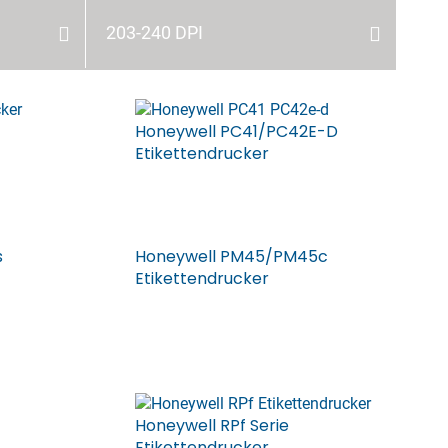
203-240 DPI
Honeywell PC41/PC42E-D
Etikettendrucker
s
Honeywell PM45/PM45c
Etikettendrucker
Honeywell RPf Serie
Etikettendrucker