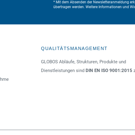
* Mit dem Absenden der Newsletteranmeldung erkl
übertragen werden. Weitere Informationen und Wid
QUALITÄTSMANAGEMENT
GLOBOS Abläufe, Strukturen, Produkte und
Dienstleistungen sind
DIN EN ISO 9001:2015
z
nahme