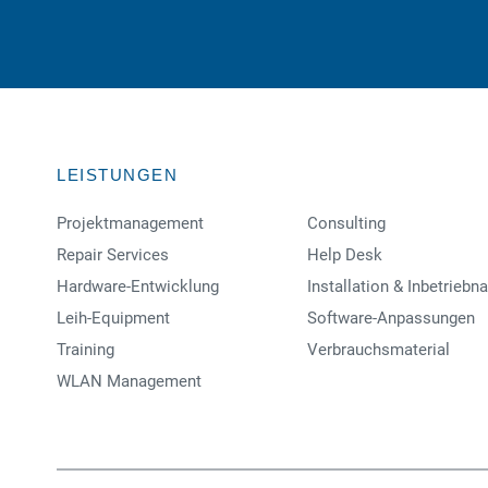
LEISTUNGEN
Projektmanagement
Consulting
Repair Services
Help Desk
Hardware-Entwicklung
Installation & Inbetrieb
Leih-Equipment
Software-Anpassungen
Training
Verbrauchsmaterial
WLAN Management