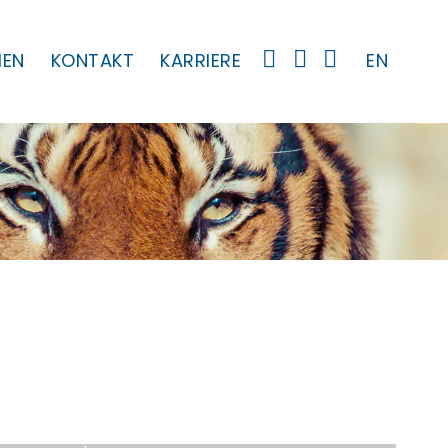
MEN
KONTAKT
KARRIERE
EN