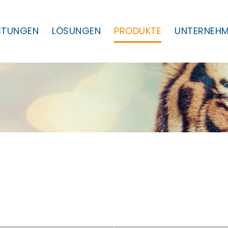
ISTUNGEN
LÖSUNGEN
PRODUKTE
UNTERNEH