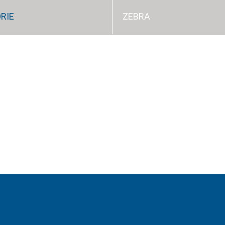
RIE
ZEBRA