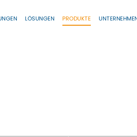
TUNGEN
LÖSUNGEN
PRODUKTE
UNTERNEHME