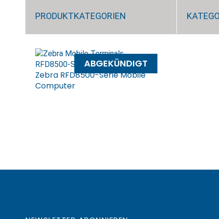
PRODUKTKATEGORIEN
KATEGO
ABGEKÜNDIGT
Zebra RFD8500-Serie Mobile
Computer