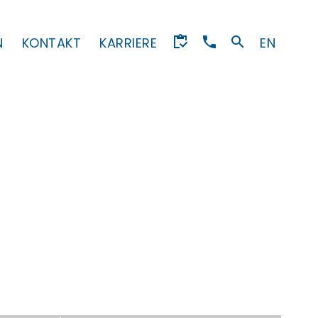
N
KONTAKT
KARRIERE
EN