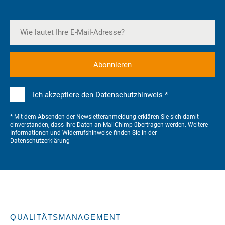
Ich akzeptiere den Datenschutzhinweis *
* Mit dem Absenden der Newsletteranmeldung erklären Sie sich damit
einverstanden, dass Ihre Daten an MailChimp übertragen werden. Weitere
Informationen und Widerrufshinweise finden Sie in der
Datenschutzerklärung
QUALITÄTSMANAGEMENT