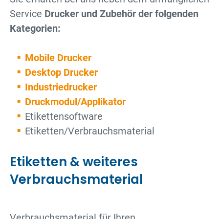
Service
Drucker und Zubehör der folgenden
Kategorien:
Mobile Drucker
Desktop Drucker
Industriedrucker
Druckmodul/Applikator
Etikettensoftware
Etiketten/Verbrauchsmaterial
Etiketten & weiteres
Verbrauchsmaterial
Verbrauchsmaterial für Ihren