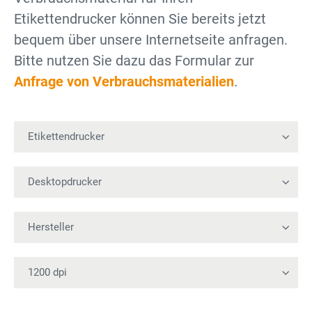
Etikettendrucker können Sie bereits jetzt
bequem über unsere Internetseite anfragen.
Bitte nutzen Sie dazu das Formular zur
Anfrage von Verbrauchsmaterialien
.