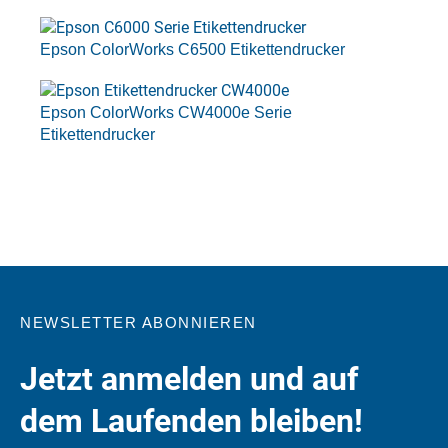
Epson ColorWorks C6500 Etikettendrucker
Epson ColorWorks CW4000e Serie
Etikettendrucker
NEWSLETTER ABONNIEREN
Jetzt anmelden und auf
dem Laufenden bleiben!