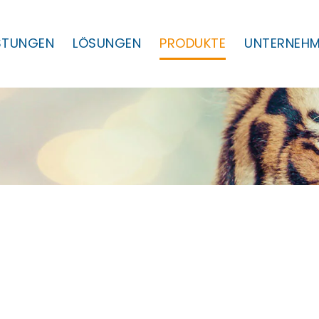
ISTUNGEN
LÖSUNGEN
PRODUKTE
UNTERNEH