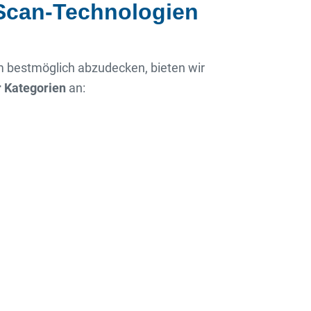
Scan-Technologien
bestmöglich abzudecken, bieten wir
 Kategorien
an: