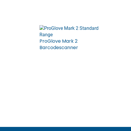
ProGlove Mark 2
Barcodescanner