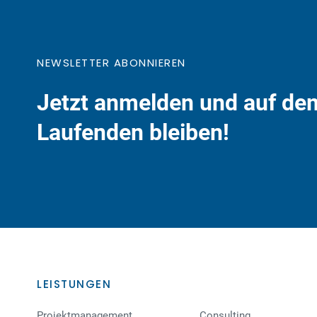
NEWSLETTER ABONNIEREN
Jetzt anmelden und auf de
Laufenden bleiben!
LEISTUNGEN
Projektmanagement
Consulting