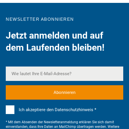
NEWSLETTER ABONNIEREN
Jetzt anmelden und auf
dem Laufenden bleiben!
Ich akzeptiere den Datenschutzhinweis *
* Mit dem Absenden der Newsletteranmeldung erklären Sie sich damit
einverstanden, dass Ihre Daten an MailChimp übertragen werden. Weitere