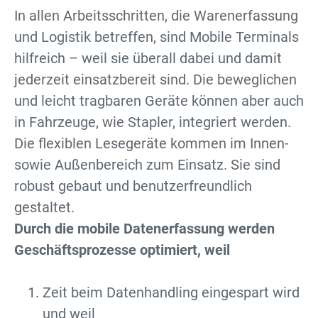
In allen Arbeitsschritten, die Warenerfassung
und Logistik betreffen, sind Mobile Terminals
hilfreich – weil sie überall dabei und damit
jederzeit einsatzbereit sind. Die beweglichen
und leicht tragbaren Geräte können aber auch
in Fahrzeuge, wie Stapler, integriert werden.
Die flexiblen Lesegeräte kommen im Innen-
sowie Außenbereich zum Einsatz. Sie sind
robust gebaut und benutzerfreundlich
gestaltet.
Durch die mobile Datenerfassung werden
Geschäftsprozesse optimiert, weil
Zeit beim Datenhandling eingespart wird
und weil