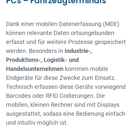
PCs – Fahrzeugterminals
Dank einer mobilen Datenerfassung (MDE)
können relevante Daten ortsungebunden
erfasst und für weitere Prozesse gespeichert
werden. Besonders in
Industrie-,
Produktions-, Logistik- und
Handelsunternehmen
kommen mobile
Endgeräte für diese Zwecke zum Einsatz.
Technisch erfassen diese Geräte vorwiegend
Barcodes oder RFID Codierungen. Die
mobilen, kleinen Rechner sind mit Displays
ausgestattet, sodass eine Bedienung einfach
und intuitiv möglich ist.