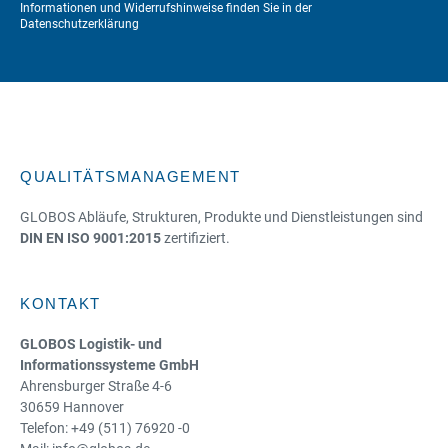
Informationen und Widerrufshinweise finden Sie in der
Datenschutzerklärung
QUALITÄTSMANAGEMENT
GLOBOS Abläufe, Strukturen, Produkte und Dienstleistungen sind
DIN EN ISO 9001:2015
zertifiziert.
KONTAKT
GLOBOS Logistik- und
Informationssysteme GmbH
Ahrensburger Straße 4-6
30659 Hannover
Telefon: +49 (511) 76920 -0