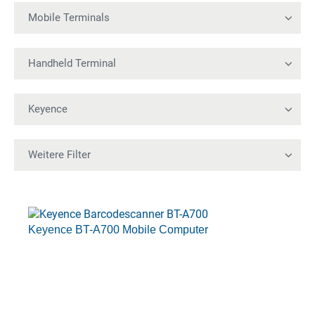
Keyence BT-A700 Mobile Computer