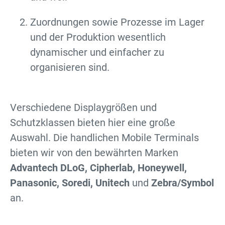
Zuordnungen sowie Prozesse im Lager
und der Produktion wesentlich
dynamischer und einfacher zu
organisieren sind.
Verschiedene Displaygrößen und
Schutzklassen bieten hier eine große
Auswahl. Die handlichen Mobile Terminals
bieten wir von den bewährten Marken
Advantech DLoG, Cipherlab, Honeywell,
Panasonic, Soredi, Unitech
und
Zebra/Symbol
an.