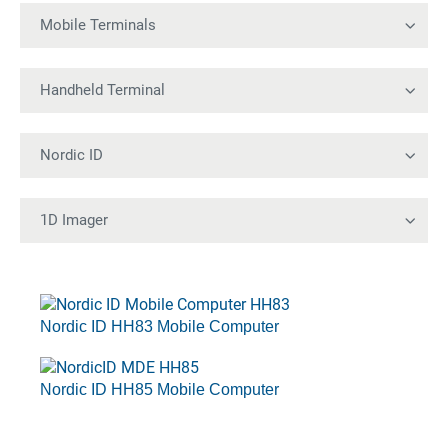
Nordic ID HH83 Mobile Computer
Nordic ID HH85 Mobile Computer