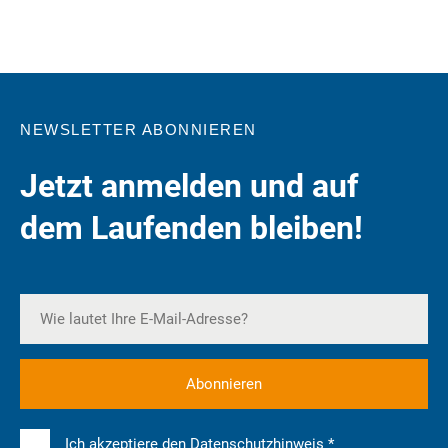
NEWSLETTER ABONNIEREN
Jetzt anmelden und auf
dem Laufenden bleiben!
Ich akzeptiere den Datenschutzhinweis *