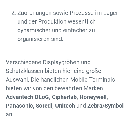
Zuordnungen sowie Prozesse im Lager
und der Produktion wesentlich
dynamischer und einfacher zu
organisieren sind.
Verschiedene Displaygrößen und
Schutzklassen bieten hier eine große
Auswahl. Die handlichen Mobile Terminals
bieten wir von den bewährten Marken
Advantech DLoG, Cipherlab, Honeywell,
Panasonic, Soredi, Unitech
und
Zebra/Symbol
an.