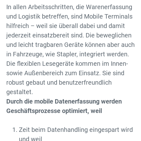
In allen Arbeitsschritten, die Warenerfassung
und Logistik betreffen, sind Mobile Terminals
hilfreich – weil sie überall dabei und damit
jederzeit einsatzbereit sind. Die beweglichen
und leicht tragbaren Geräte können aber auch
in Fahrzeuge, wie Stapler, integriert werden.
Die flexiblen Lesegeräte kommen im Innen-
sowie Außenbereich zum Einsatz. Sie sind
robust gebaut und benutzerfreundlich
gestaltet.
Durch die mobile Datenerfassung werden
Geschäftsprozesse optimiert, weil
Zeit beim Datenhandling eingespart wird
und weil