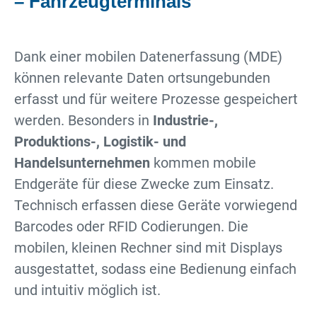
– Fahrzeugterminals
Dank einer mobilen Datenerfassung (MDE)
können relevante Daten ortsungebunden
erfasst und für weitere Prozesse gespeichert
werden. Besonders in
Industrie-,
Produktions-, Logistik- und
Handelsunternehmen
kommen mobile
Endgeräte für diese Zwecke zum Einsatz.
Technisch erfassen diese Geräte vorwiegend
Barcodes oder RFID Codierungen. Die
mobilen, kleinen Rechner sind mit Displays
ausgestattet, sodass eine Bedienung einfach
und intuitiv möglich ist.