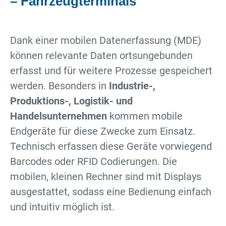
– Fahrzeugterminals
Dank einer mobilen Datenerfassung (MDE)
können relevante Daten ortsungebunden
erfasst und für weitere Prozesse gespeichert
werden. Besonders in
Industrie-,
Produktions-, Logistik- und
Handelsunternehmen
kommen mobile
Endgeräte für diese Zwecke zum Einsatz.
Technisch erfassen diese Geräte vorwiegend
Barcodes oder RFID Codierungen. Die
mobilen, kleinen Rechner sind mit Displays
ausgestattet, sodass eine Bedienung einfach
und intuitiv möglich ist.