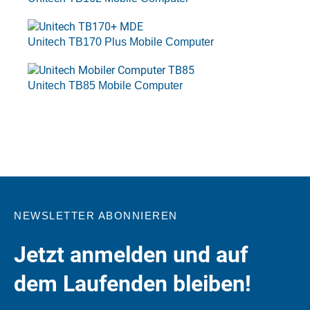
Unitech TB170 Plus Mobile Computer
Unitech TB85 Mobile Computer
NEWSLETTER ABONNIEREN
Jetzt anmelden und auf
dem Laufenden bleiben!