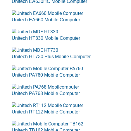
Unitech EA630HC Mobile Computer
Unitech EA660 Mobile Computer
Unitech HT330 Mobile Computer
Unitech HT730 Plus Mobile Computer
Unitech PA760 Mobile Computer
Unitech PA768 Mobile Computer
Unitech RT112 Mobile Computer
Unitech TB162 Mobile Computer