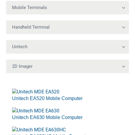
Unitech EA520 Mobile Computer
Unitech EA630 Mobile Computer