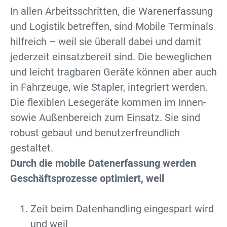
In allen Arbeitsschritten, die Warenerfassung
und Logistik betreffen, sind Mobile Terminals
hilfreich – weil sie überall dabei und damit
jederzeit einsatzbereit sind. Die beweglichen
und leicht tragbaren Geräte können aber auch
in Fahrzeuge, wie Stapler, integriert werden.
Die flexiblen Lesegeräte kommen im Innen-
sowie Außenbereich zum Einsatz. Sie sind
robust gebaut und benutzerfreundlich
gestaltet.
Durch die mobile Datenerfassung werden
Geschäftsprozesse optimiert, weil
Zeit beim Datenhandling eingespart wird
und weil