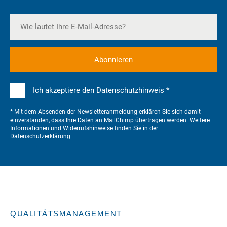
Ich akzeptiere den Datenschutzhinweis *
* Mit dem Absenden der Newsletteranmeldung erklären Sie sich damit
einverstanden, dass Ihre Daten an MailChimp übertragen werden. Weitere
Informationen und Widerrufshinweise finden Sie in der
Datenschutzerklärung
QUALITÄTSMANAGEMENT