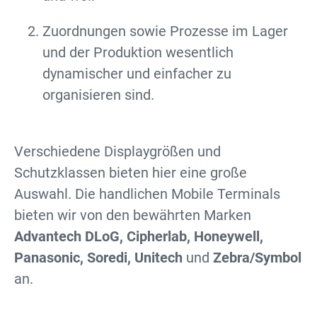
Zuordnungen sowie Prozesse im Lager
und der Produktion wesentlich
dynamischer und einfacher zu
organisieren sind.
Verschiedene Displaygrößen und
Schutzklassen bieten hier eine große
Auswahl. Die handlichen Mobile Terminals
bieten wir von den bewährten Marken
Advantech DLoG, Cipherlab, Honeywell,
Panasonic, Soredi, Unitech
und
Zebra/Symbol
an.