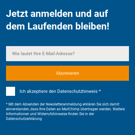
Jetzt anmelden und auf
dem Laufenden bleiben!
Ich akzeptiere den Datenschutzhinweis *
* Mit dem Absenden der Newsletteranmeldung erklären Sie sich damit
einverstanden, dass Ihre Daten an MailChimp übertragen werden. Weitere
Informationen und Widerrufshinweise finden Sie in der
Datenschutzerklärung