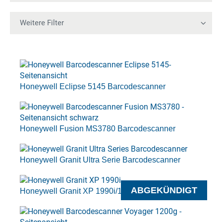
Honeywell Eclipse 5145 Barcodescanner
Honeywell Fusion MS3780 Barcodescanner
Honeywell Granit Ultra Serie Barcodescanner
ABGEKÜNDIGT
Honeywell Granit XP 1990i/1991i Industriescanner