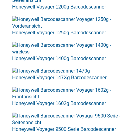
Honeywell Voyager 1200g Barcodescanner
Honeywell Voyager 1250g Barcodescanner
Honeywell Voyager 1400g Barcodescanner
Honeywell Voyager 147Xg Barcodescanner
Honeywell Voyager 1602g Barcodescanner
Honeywell Voyager 9500 Serie Barcodescanner