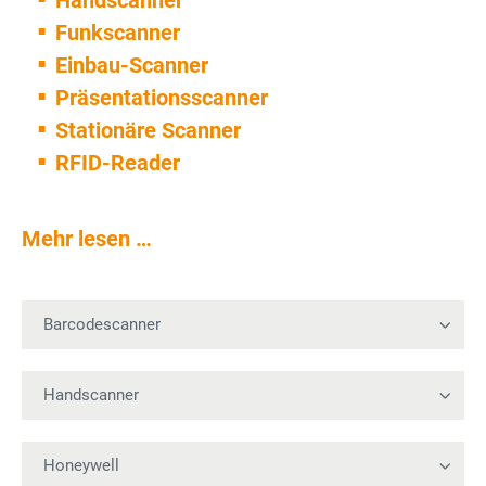
Handscanner
Funkscanner
Einbau-Scanner
Präsentationsscanner
Stationäre Scanner
RFID-Reader
Mehr lesen …