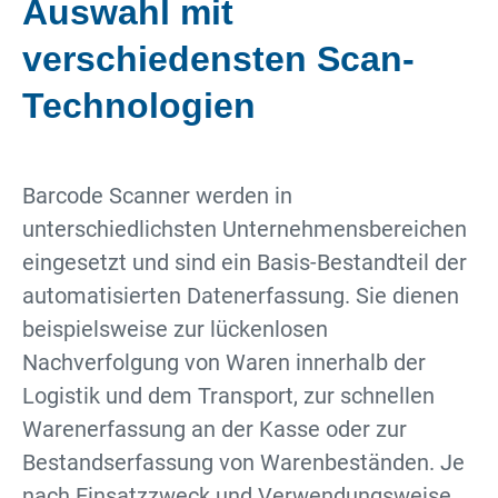
Auswahl mit
verschiedensten Scan-
Technologien
Barcode Scanner werden in
unterschiedlichsten Unternehmensbereichen
eingesetzt und sind ein Basis-Bestandteil der
automatisierten Datenerfassung. Sie dienen
beispielsweise zur lückenlosen
Nachverfolgung von Waren innerhalb der
Logistik und dem Transport, zur schnellen
Warenerfassung an der Kasse oder zur
Bestandserfassung von Warenbeständen. Je
nach Einsatzzweck und Verwendungsweise