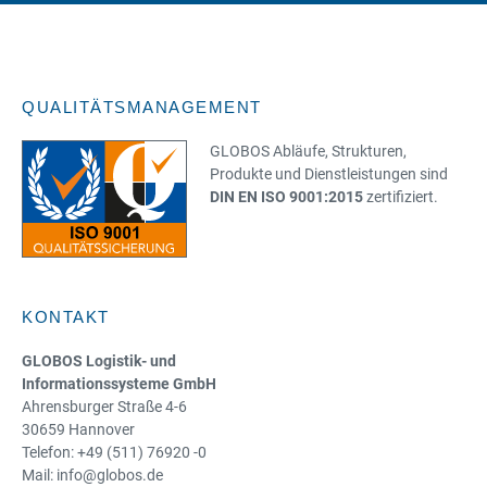
QUALITÄTSMANAGEMENT
GLOBOS Abläufe, Strukturen,
Produkte und Dienstleistungen sind
DIN EN ISO 9001:2015
zertifiziert.
KONTAKT
GLOBOS Logistik- und
Informationssysteme GmbH
Ahrensburger Straße 4-6
30659 Hannover
Telefon: +49 (511) 76920 -0
Mail: info@globos.de