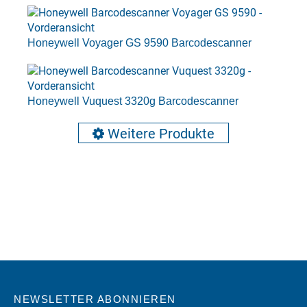
Honeywell Voyager GS 9590 Barcodescanner
Honeywell Vuquest 3320g Barcodescanner
Weitere Produkte
NEWSLETTER ABONNIEREN