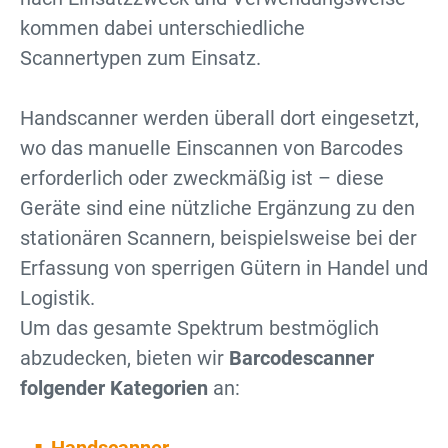
kommen dabei unterschiedliche
Scannertypen zum Einsatz.
Handscanner werden überall dort eingesetzt,
wo das manuelle Einscannen von Barcodes
erforderlich oder zweckmäßig ist – diese
Geräte sind eine nützliche Ergänzung zu den
stationären Scannern, beispielsweise bei der
Erfassung von sperrigen Gütern in Handel und
Logistik.
Um das gesamte Spektrum bestmöglich
abzudecken, bieten wir
Barcodescanner
folgender Kategorien
an: