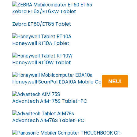
Zebra ET6X/ET6XW Tablet
Zebra ET80/ET85 Tablet
Honeywell RT10A Tablet
Honeywell RT10W Tablet
Honeywell ScanPal EDA10A Mobile Computer
NEU!
Advantech AIM-75S Tablet-PC
Advantech AIM78S Tablet-PC