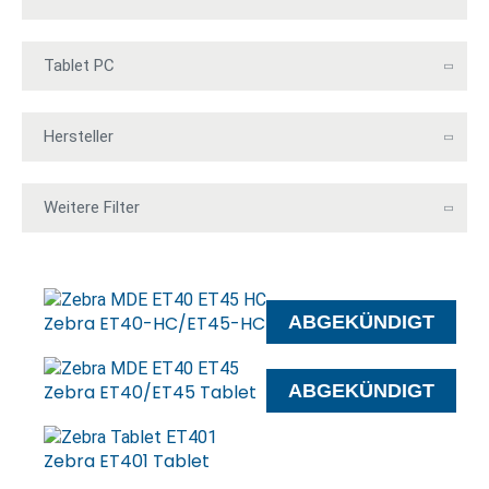
Zebra ET40-HC/ET45-HC Tablet
ABGEKÜNDIGT
Zebra ET40/ET45 Tablet
ABGEKÜNDIGT
Zebra ET401 Tablet