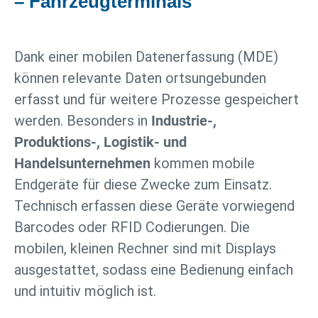
– Fahrzeugterminals
Dank einer mobilen Datenerfassung (MDE)
können relevante Daten ortsungebunden
erfasst und für weitere Prozesse gespeichert
werden. Besonders in
Industrie-,
Produktions-, Logistik- und
Handelsunternehmen
kommen mobile
Endgeräte für diese Zwecke zum Einsatz.
Technisch erfassen diese Geräte vorwiegend
Barcodes oder RFID Codierungen. Die
mobilen, kleinen Rechner sind mit Displays
ausgestattet, sodass eine Bedienung einfach
und intuitiv möglich ist.