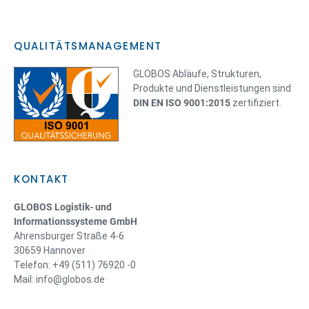
QUALITÄTSMANAGEMENT
GLOBOS Abläufe, Strukturen,
Produkte und Dienstleistungen sind
DIN EN ISO 9001:2015
zertifiziert.
KONTAKT
GLOBOS Logistik- und
Informationssysteme GmbH
Ahrensburger Straße 4-6
30659 Hannover
Telefon: +49 (511) 76920 -0
Mail: info@globos.de