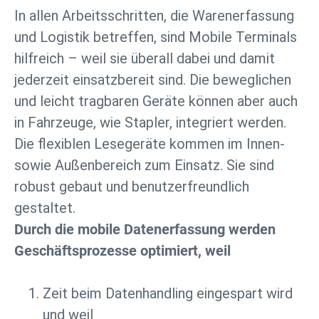
In allen Arbeitsschritten, die Warenerfassung
und Logistik betreffen, sind Mobile Terminals
hilfreich – weil sie überall dabei und damit
jederzeit einsatzbereit sind. Die beweglichen
und leicht tragbaren Geräte können aber auch
in Fahrzeuge, wie Stapler, integriert werden.
Die flexiblen Lesegeräte kommen im Innen-
sowie Außenbereich zum Einsatz. Sie sind
robust gebaut und benutzerfreundlich
gestaltet.
Durch die mobile Datenerfassung werden
Geschäftsprozesse optimiert, weil
Zeit beim Datenhandling eingespart wird
und weil