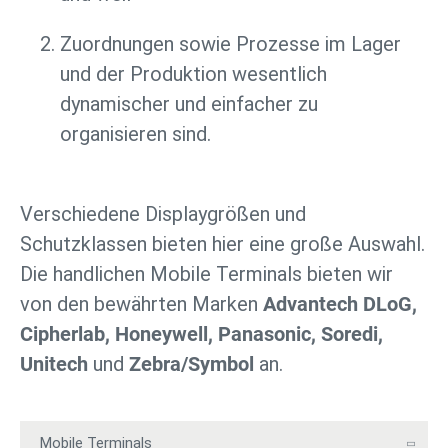
Zuordnungen sowie Prozesse im Lager
und der Produktion wesentlich
dynamischer und einfacher zu
organisieren sind.
Verschiedene Displaygrößen und
Schutzklassen bieten hier eine große Auswahl.
Die handlichen Mobile Terminals bieten wir
von den bewährten Marken
Advantech DLoG,
Cipherlab, Honeywell, Panasonic, Soredi,
Unitech
und
Zebra/Symbol
an.