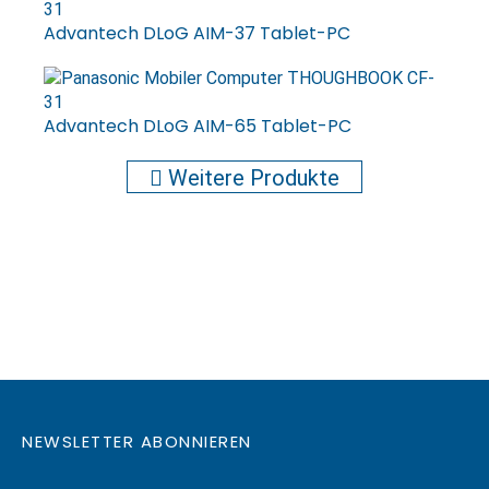
Advantech DLoG AIM-37 Tablet-PC
Advantech DLoG AIM-65 Tablet-PC
Weitere Produkte
NEWSLETTER ABONNIEREN