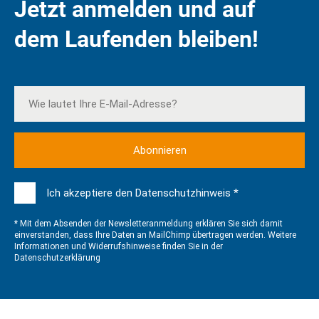
Jetzt anmelden und auf
dem Laufenden bleiben!
Ich akzeptiere den Datenschutzhinweis *
* Mit dem Absenden der Newsletteranmeldung erklären Sie sich damit
einverstanden, dass Ihre Daten an MailChimp übertragen werden. Weitere
Informationen und Widerrufshinweise finden Sie in der
Datenschutzerklärung