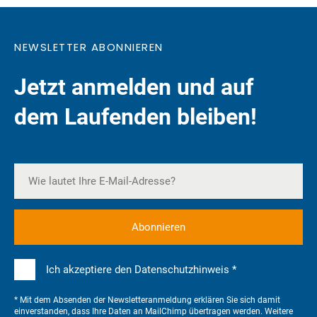
NEWSLETTER ABONNIEREN
Jetzt anmelden und auf
dem Laufenden bleiben!
Ich akzeptiere den Datenschutzhinweis *
* Mit dem Absenden der Newsletteranmeldung erklären Sie sich damit
einverstanden, dass Ihre Daten an MailChimp übertragen werden. Weitere