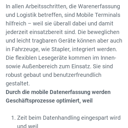
In allen Arbeitsschritten, die Warenerfassung
und Logistik betreffen, sind Mobile Terminals
hilfreich – weil sie überall dabei und damit
jederzeit einsatzbereit sind. Die beweglichen
und leicht tragbaren Geräte können aber auch
in Fahrzeuge, wie Stapler, integriert werden.
Die flexiblen Lesegeräte kommen im Innen-
sowie Außenbereich zum Einsatz. Sie sind
robust gebaut und benutzerfreundlich
gestaltet.
Durch die mobile Datenerfassung werden
Geschäftsprozesse optimiert, weil
Zeit beim Datenhandling eingespart wird
und weil