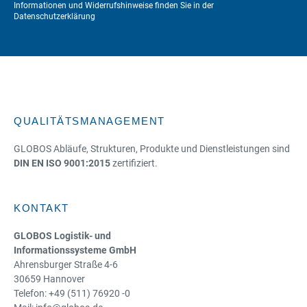
Informationen und Widerrufshinweise finden Sie in der
Datenschutzerklärung
QUALITÄTSMANAGEMENT
GLOBOS Abläufe, Strukturen, Produkte und Dienstleistungen sind
DIN EN ISO 9001:2015
zertifiziert.
KONTAKT
GLOBOS Logistik- und
Informationssysteme GmbH
Ahrensburger Straße 4-6
30659 Hannover
Telefon: +49 (511) 76920 -0