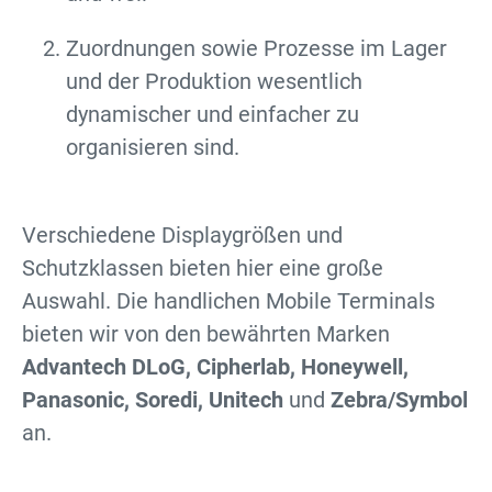
Zuordnungen sowie Prozesse im Lager
und der Produktion wesentlich
dynamischer und einfacher zu
organisieren sind.
Verschiedene Displaygrößen und
Schutzklassen bieten hier eine große
Auswahl. Die handlichen Mobile Terminals
bieten wir von den bewährten Marken
Advantech DLoG, Cipherlab, Honeywell,
Panasonic, Soredi, Unitech
und
Zebra/Symbol
an.