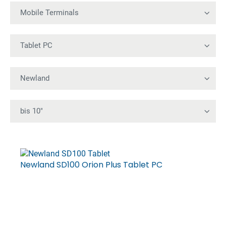
Newland SD100 Orion Plus Tablet PC