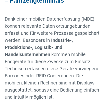
– Fahrzeugterminals
Dank einer mobilen Datenerfassung (MDE)
können relevante Daten ortsungebunden
erfasst und für weitere Prozesse gespeichert
werden. Besonders in
Industrie-,
Produktions-, Logistik- und
Handelsunternehmen
kommen mobile
Endgeräte für diese Zwecke zum Einsatz.
Technisch erfassen diese Geräte vorwiegend
Barcodes oder RFID Codierungen. Die
mobilen, kleinen Rechner sind mit Displays
ausgestattet, sodass eine Bedienung einfach
und intuitiv möglich ist.