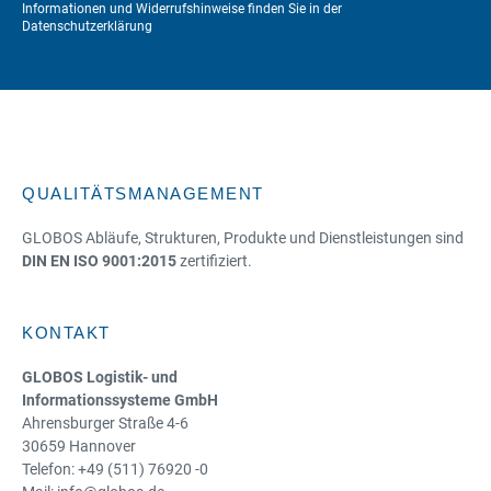
Informationen und Widerrufshinweise finden Sie in der
Datenschutzerklärung
QUALITÄTSMANAGEMENT
GLOBOS Abläufe, Strukturen, Produkte und Dienstleistungen sind
DIN EN ISO 9001:2015
zertifiziert.
KONTAKT
GLOBOS Logistik- und
Informationssysteme GmbH
Ahrensburger Straße 4-6
30659 Hannover
Telefon: +49 (511) 76920 -0