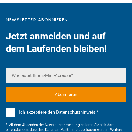
NEWSLETTER ABONNIEREN
Jetzt anmelden und auf
dem Laufenden bleiben!
Ich akzeptiere den Datenschutzhinweis *
* Mit dem Absenden der Newsletteranmeldung erklären Sie sich damit
einverstanden, dass Ihre Daten an MailChimp übertragen werden. Weitere