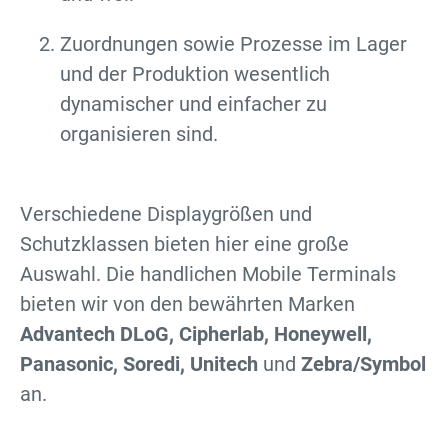
Zuordnungen sowie Prozesse im Lager
und der Produktion wesentlich
dynamischer und einfacher zu
organisieren sind.
Verschiedene Displaygrößen und
Schutzklassen bieten hier eine große
Auswahl. Die handlichen Mobile Terminals
bieten wir von den bewährten Marken
Advantech DLoG, Cipherlab, Honeywell,
Panasonic, Soredi, Unitech
und
Zebra/Symbol
an.