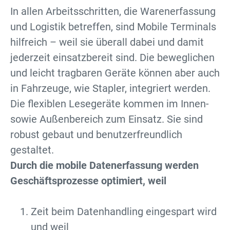
In allen Arbeitsschritten, die Warenerfassung
und Logistik betreffen, sind Mobile Terminals
hilfreich – weil sie überall dabei und damit
jederzeit einsatzbereit sind. Die beweglichen
und leicht tragbaren Geräte können aber auch
in Fahrzeuge, wie Stapler, integriert werden.
Die flexiblen Lesegeräte kommen im Innen-
sowie Außenbereich zum Einsatz. Sie sind
robust gebaut und benutzerfreundlich
gestaltet.
Durch die mobile Datenerfassung werden
Geschäftsprozesse optimiert, weil
Zeit beim Datenhandling eingespart wird
und weil