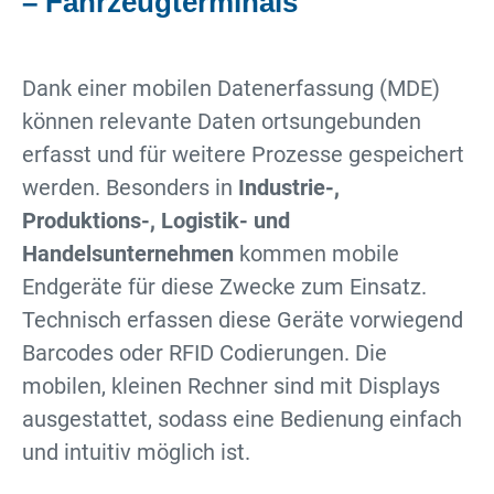
– Fahrzeugterminals
Dank einer mobilen Datenerfassung (MDE)
können relevante Daten ortsungebunden
erfasst und für weitere Prozesse gespeichert
werden. Besonders in
Industrie-,
Produktions-, Logistik- und
Handelsunternehmen
kommen mobile
Endgeräte für diese Zwecke zum Einsatz.
Technisch erfassen diese Geräte vorwiegend
Barcodes oder RFID Codierungen. Die
mobilen, kleinen Rechner sind mit Displays
ausgestattet, sodass eine Bedienung einfach
und intuitiv möglich ist.