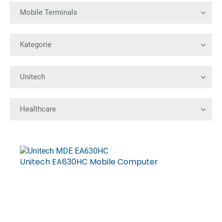
Unitech EA630HC Mobile Computer