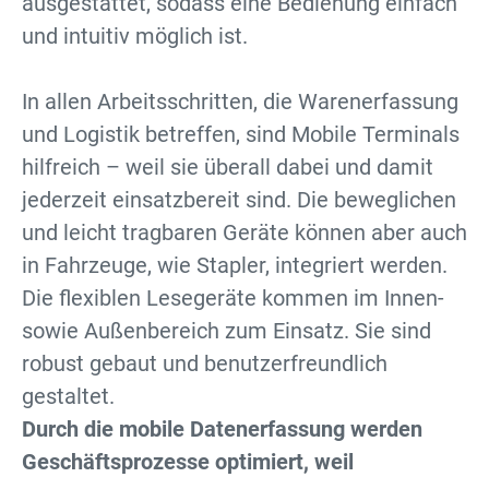
ausgestattet, sodass eine Bedienung einfach
und intuitiv möglich ist.
In allen Arbeitsschritten, die Warenerfassung
und Logistik betreffen, sind Mobile Terminals
hilfreich – weil sie überall dabei und damit
jederzeit einsatzbereit sind. Die beweglichen
und leicht tragbaren Geräte können aber auch
in Fahrzeuge, wie Stapler, integriert werden.
Die flexiblen Lesegeräte kommen im Innen-
sowie Außenbereich zum Einsatz. Sie sind
robust gebaut und benutzerfreundlich
gestaltet.
Durch die mobile Datenerfassung werden
Geschäftsprozesse optimiert, weil