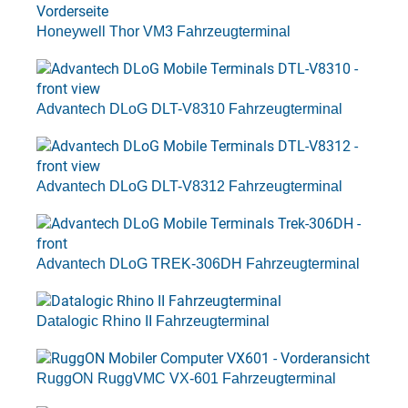
Honeywell Thor VM3 Fahrzeugterminal
Advantech DLoG DLT-V8310 Fahrzeugterminal
Advantech DLoG DLT-V8312 Fahrzeugterminal
Advantech DLoG TREK-306DH Fahrzeugterminal
Datalogic Rhino II Fahrzeugterminal
RuggON RuggVMC VX-601 Fahrzeugterminal