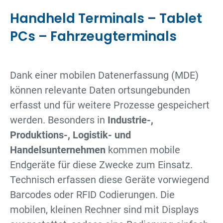
Handheld Terminals – Tablet
PCs – Fahrzeugterminals
Dank einer mobilen Datenerfassung (MDE)
können relevante Daten ortsungebunden
erfasst und für weitere Prozesse gespeichert
werden. Besonders in
Industrie-,
Produktions-, Logistik- und
Handelsunternehmen
kommen mobile
Endgeräte für diese Zwecke zum Einsatz.
Technisch erfassen diese Geräte vorwiegend
Barcodes oder RFID Codierungen. Die
mobilen, kleinen Rechner sind mit Displays