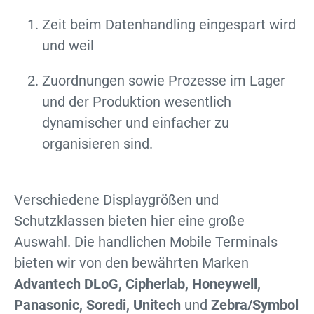
Zeit beim Datenhandling eingespart wird
und weil
Zuordnungen sowie Prozesse im Lager
und der Produktion wesentlich
dynamischer und einfacher zu
organisieren sind.
Verschiedene Displaygrößen und
Schutzklassen bieten hier eine große
Auswahl. Die handlichen Mobile Terminals
bieten wir von den bewährten Marken
Advantech DLoG, Cipherlab, Honeywell,
Panasonic, Soredi, Unitech
und
Zebra/Symbol