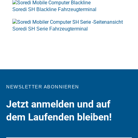
Soredi SH Blackline Fahrzeugterminal
Soredi SH Serie Fahrzeugterminal
NEWSLETTER ABONNIEREN
Jetzt anmelden und auf
dem Laufenden bleiben!