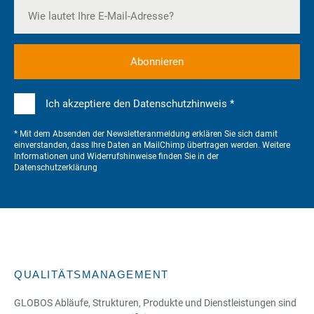
Ich akzeptiere den Datenschutzhinweis *
* Mit dem Absenden der Newsletteranmeldung erklären Sie sich damit
einverstanden, dass Ihre Daten an MailChimp übertragen werden. Weitere
Informationen und Widerrufshinweise finden Sie in der
Datenschutzerklärung
QUALITÄTSMANAGEMENT
GLOBOS Abläufe, Strukturen, Produkte und Dienstleistungen sind