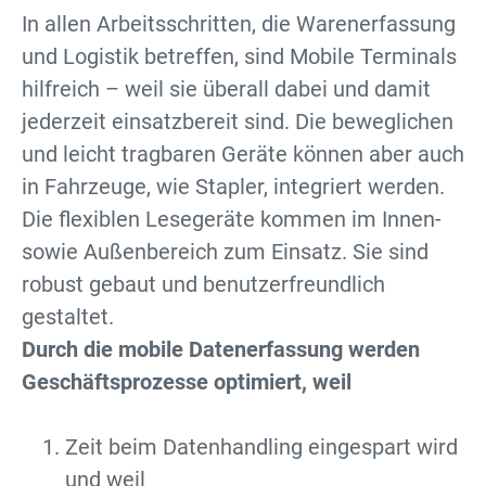
In allen Arbeitsschritten, die Warenerfassung
und Logistik betreffen, sind Mobile Terminals
hilfreich – weil sie überall dabei und damit
jederzeit einsatzbereit sind. Die beweglichen
und leicht tragbaren Geräte können aber auch
in Fahrzeuge, wie Stapler, integriert werden.
Die flexiblen Lesegeräte kommen im Innen-
sowie Außenbereich zum Einsatz. Sie sind
robust gebaut und benutzerfreundlich
gestaltet.
Durch die mobile Datenerfassung werden
Geschäftsprozesse optimiert, weil
Zeit beim Datenhandling eingespart wird
und weil