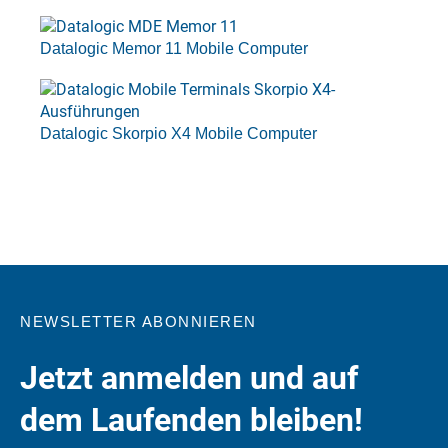
Datalogic Memor 11 Mobile Computer
Datalogic Skorpio X4 Mobile Computer
NEWSLETTER ABONNIEREN
Jetzt anmelden und auf
dem Laufenden bleiben!