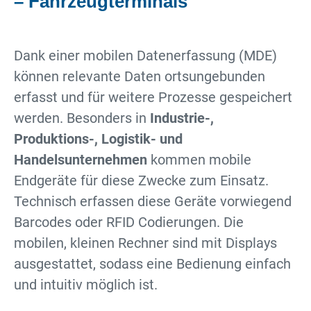
– Fahrzeugterminals
Dank einer mobilen Datenerfassung (MDE)
können relevante Daten ortsungebunden
erfasst und für weitere Prozesse gespeichert
werden. Besonders in
Industrie-,
Produktions-, Logistik- und
Handelsunternehmen
kommen mobile
Endgeräte für diese Zwecke zum Einsatz.
Technisch erfassen diese Geräte vorwiegend
Barcodes oder RFID Codierungen. Die
mobilen, kleinen Rechner sind mit Displays
ausgestattet, sodass eine Bedienung einfach
und intuitiv möglich ist.