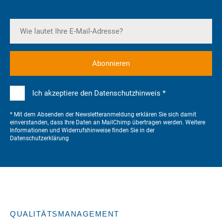
Ich akzeptiere den Datenschutzhinweis *
* Mit dem Absenden der Newsletteranmeldung erklären Sie sich damit
einverstanden, dass Ihre Daten an MailChimp übertragen werden. Weitere
Informationen und Widerrufshinweise finden Sie in der
Datenschutzerklärung
QUALITÄTSMANAGEMENT