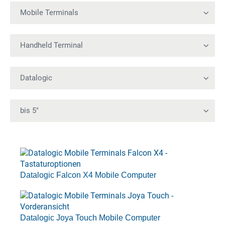
Datalogic Falcon X4 Mobile Computer
Datalogic Joya Touch Mobile Computer