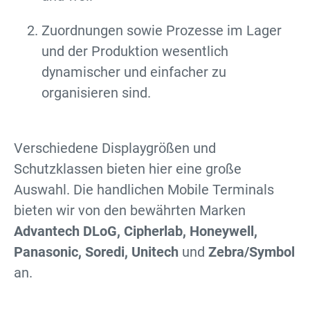
Zuordnungen sowie Prozesse im Lager
und der Produktion wesentlich
dynamischer und einfacher zu
organisieren sind.
Verschiedene Displaygrößen und
Schutzklassen bieten hier eine große
Auswahl. Die handlichen Mobile Terminals
bieten wir von den bewährten Marken
Advantech DLoG, Cipherlab, Honeywell,
Panasonic, Soredi, Unitech
und
Zebra/Symbol
an.