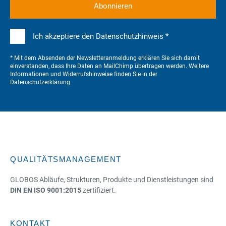
Ich akzeptiere den Datenschutzhinweis *
* Mit dem Absenden der Newsletteranmeldung erklären Sie sich damit
einverstanden, dass Ihre Daten an MailChimp übertragen werden. Weitere
Informationen und Widerrufshinweise finden Sie in der
Datenschutzerklärung
QUALITÄTSMANAGEMENT
GLOBOS Abläufe, Strukturen, Produkte und Dienstleistungen sind
DIN EN ISO 9001:2015
zertifiziert.
KONTAKT