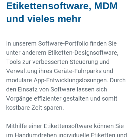
Etiketten­software, MDM
und vieles mehr
In unserem Software-Portfolio finden Sie
unter anderem Etiketten-Designsoftware,
Tools zur verbesserten Steuerung und
Verwaltung ihres Geräte-Fuhrparks und
modulare App-Entwicklungslösungen. Durch
den Einsatz von Software lassen sich
Vorgänge effizienter gestalten und somit
kostbare Zeit sparen.
Mithilfe einer Etikettensoftware können Sie
im Handumdrehen individuelle Etiketten und