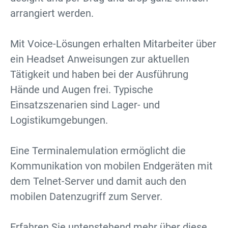
arrangiert werden.
Mit Voice-Lösungen erhalten Mitarbeiter über
ein Headset Anweisungen zur aktuellen
Tätigkeit und haben bei der Ausführung
Hände und Augen frei. Typische
Einsatzszenarien sind Lager- und
Logistikumgebungen.
Eine Terminalemulation ermöglicht die
Kommunikation von mobilen Endgeräten mit
dem Telnet-Server und damit auch den
mobilen Datenzugriff zum Server.
Erfahren Sie untenstehend mehr über diese