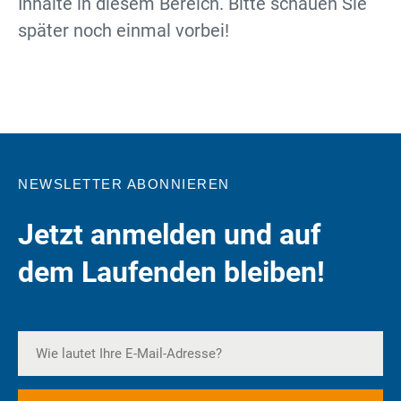
Inhalte in diesem Bereich. Bitte schauen Sie
später noch einmal vorbei!
NEWSLETTER ABONNIEREN
Jetzt anmelden und auf
dem Laufenden bleiben!