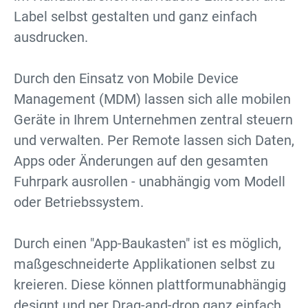
Label selbst gestalten und ganz einfach
ausdrucken.
Durch den Einsatz von Mobile Device
Management (MDM) lassen sich alle mobilen
Geräte in Ihrem Unternehmen zentral steuern
und verwalten. Per Remote lassen sich Daten,
Apps oder Änderungen auf den gesamten
Fuhrpark ausrollen - unabhängig vom Modell
oder Betriebssystem.
Durch einen "App-Baukasten" ist es möglich,
maßgeschneiderte Applikationen selbst zu
kreieren. Diese können plattformunabhängig
designt und per Drag-and-drop ganz einfach