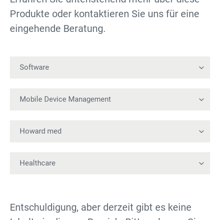
Produkte oder kontaktieren Sie uns für eine
eingehende Beratung.
Entschuldigung, aber derzeit gibt es keine