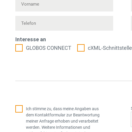
Interesse an
GLOBOS CONNECT
cXML-Schnittstelle
Ich stimme zu, dass meine Angaben aus
dem Kontaktformular zur Beantwortung
meiner Anfrage erhoben und verarbeitet
werden. Weitere Informationen und