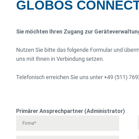
GLOBOS CONNECT R
Sie möchten Ihren Zugang zur Geräteverwal
Nutzen Sie bitte das folgende Formular und über
uns mit Ihnen in Verbindung setzen.
Telefonisch erreichen Sie uns unter +49 (511) 76
Primärer Ansprechpartner (Administrator)