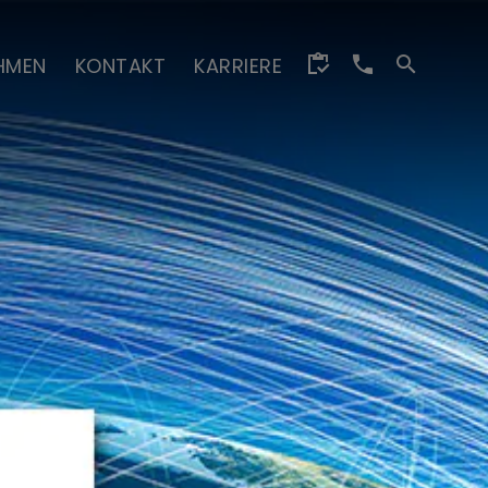
HMEN
KONTAKT
KARRIERE