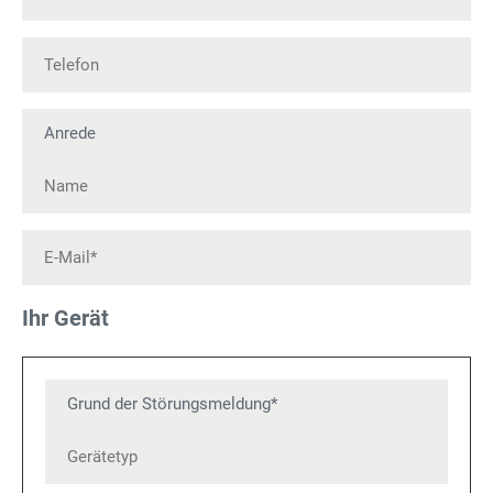
Ihr Gerät