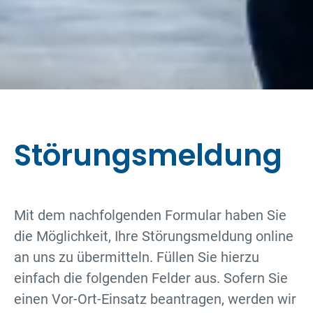
Störungs­meldung
Mit dem nachfolgenden Formular haben Sie
die Möglichkeit, Ihre Störungsmeldung online
an uns zu übermitteln. Füllen Sie hierzu
einfach die folgenden Felder aus. Sofern Sie
einen Vor-Ort-Einsatz beantragen, werden wir