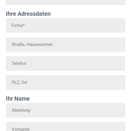
Ihre Adressdaten
Ihr Name