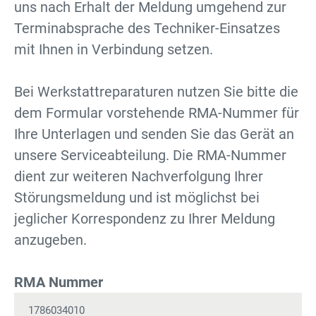
uns nach Erhalt der Meldung umgehend zur
Terminabsprache des Techniker-Einsatzes
mit Ihnen in Verbindung setzen.
Bei Werkstattreparaturen nutzen Sie bitte die
dem Formular vorstehende RMA-Nummer für
Ihre Unterlagen und senden Sie das Gerät an
unsere Serviceabteilung. Die RMA-Nummer
dient zur weiteren Nachverfolgung Ihrer
Störungsmeldung und ist möglichst bei
jeglicher Korrespondenz zu Ihrer Meldung
anzugeben.
RMA Nummer