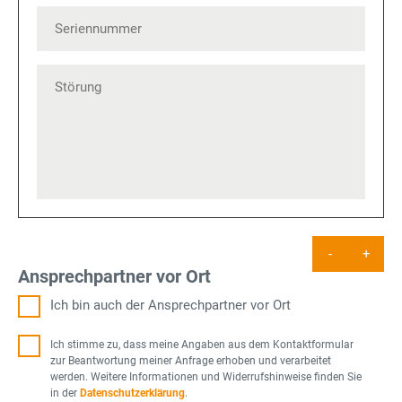
-
+
Ansprechpartner vor Ort
Ich bin auch der Ansprechpartner vor Ort
Ich stimme zu, dass meine Angaben aus dem Kontaktformular
zur Beantwortung meiner Anfrage erhoben und verarbeitet
werden. Weitere Informationen und Widerrufshinweise finden Sie
in der
Datenschutzerklärung
.