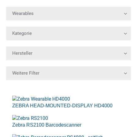
ZEBRA HEAD-MOUNTED-DISPLAY HD4000
Zebra RS2100 Barcodescanner