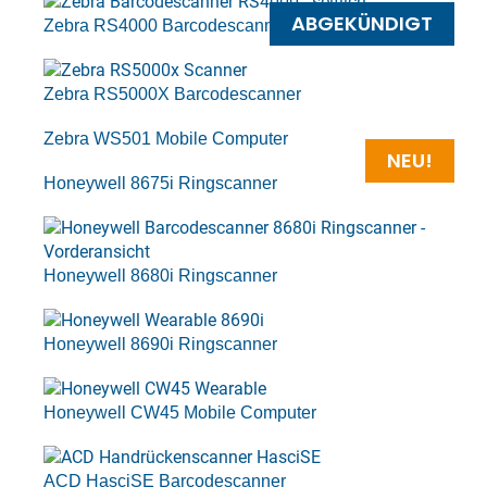
ABGEKÜNDIGT
Zebra RS4000 Barcodescanner
Zebra RS5000X Barcodescanner
Zebra WS501 Mobile Computer
NEU!
Honeywell 8675i Ringscanner
Honeywell 8680i Ringscanner
Honeywell 8690i Ringscanner
Honeywell CW45 Mobile Computer
ACD HasciSE Barcodescanner