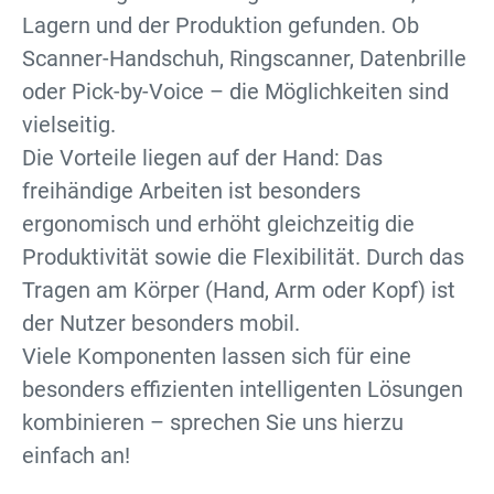
Lagern und der Produktion gefunden. Ob
Scanner-Handschuh, Ringscanner, Datenbrille
oder Pick-by-Voice – die Möglichkeiten sind
vielseitig.
Die Vorteile liegen auf der Hand: Das
freihändige Arbeiten ist besonders
ergonomisch und erhöht gleichzeitig die
Produktivität sowie die Flexibilität. Durch das
Tragen am Körper (Hand, Arm oder Kopf) ist
der Nutzer besonders mobil.
Viele Komponenten lassen sich für eine
besonders effizienten intelligenten Lösungen
kombinieren – sprechen Sie uns hierzu
einfach an!