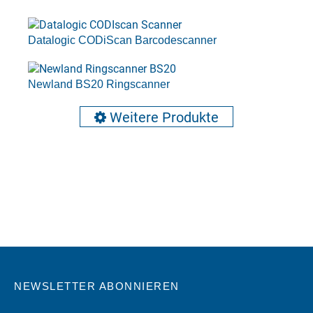
Datalogic CODiScan Barcodescanner
Newland BS20 Ringscanner
Weitere Produkte
NEWSLETTER ABONNIEREN