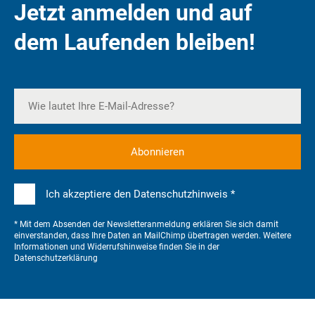
Jetzt anmelden und auf
dem Laufenden bleiben!
Ich akzeptiere den Datenschutzhinweis *
* Mit dem Absenden der Newsletteranmeldung erklären Sie sich damit
einverstanden, dass Ihre Daten an MailChimp übertragen werden. Weitere
Informationen und Widerrufshinweise finden Sie in der
Datenschutzerklärung