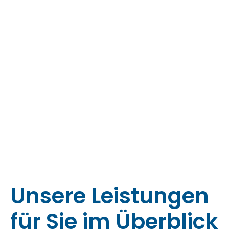
Unsere Leistungen
für Sie im Überblick