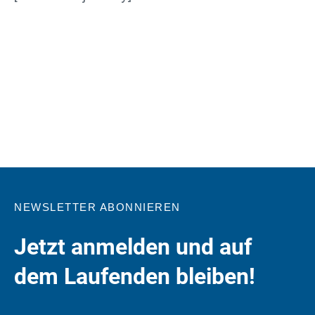
NEWSLETTER ABONNIEREN
Jetzt anmelden und auf
dem Laufenden bleiben!