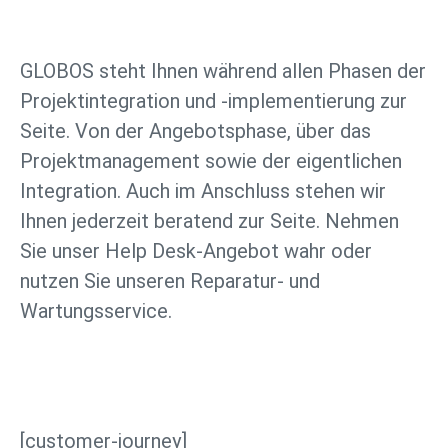
GLOBOS steht Ihnen während allen Phasen der
Projektintegration und -implementierung zur
Seite. Von der Angebotsphase, über das
Projektmanagement sowie der eigentlichen
Integration. Auch im Anschluss stehen wir
Ihnen jederzeit beratend zur Seite. Nehmen
Sie unser Help Desk-Angebot wahr oder
nutzen Sie unseren Reparatur- und
Wartungsservice.
[customer-journey]