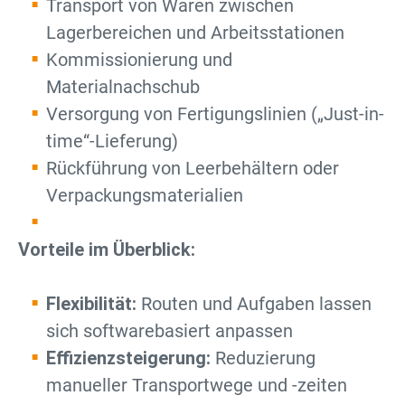
Transport von Waren zwischen
Lagerbereichen und Arbeitsstationen
Kommissionierung und
Materialnachschub
Versorgung von Fertigungslinien („Just-in-
time“-Lieferung)
Rückführung von Leerbehältern oder
Verpackungsmaterialien
Vorteile im Überblick:
Flexibilität:
Routen und Aufgaben lassen
sich softwarebasiert anpassen
Effizienzsteigerung:
Reduzierung
manueller Transportwege und -zeiten