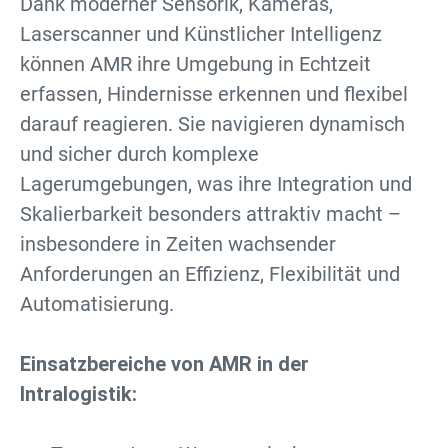
Dank moderner Sensorik, Kameras,
Laserscanner und Künstlicher Intelligenz
können AMR ihre Umgebung in Echtzeit
erfassen, Hindernisse erkennen und flexibel
darauf reagieren. Sie navigieren dynamisch
und sicher durch komplexe
Lagerumgebungen, was ihre Integration und
Skalierbarkeit besonders attraktiv macht –
insbesondere in Zeiten wachsender
Anforderungen an Effizienz, Flexibilität und
Automatisierung.
Einsatzbereiche von AMR in der
Intralogistik: