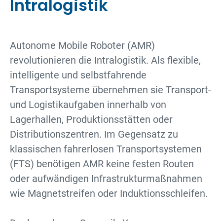
Intralogistik
Autonome Mobile Roboter (AMR)
revolutionieren die Intralogistik. Als flexible,
intelligente und selbstfahrende
Transportsysteme übernehmen sie Transport-
und Logistikaufgaben innerhalb von
Lagerhallen, Produktionsstätten oder
Distributionszentren. Im Gegensatz zu
klassischen fahrerlosen Transportsystemen
(FTS) benötigen AMR keine festen Routen
oder aufwändigen Infrastrukturmaßnahmen
wie Magnetstreifen oder Induktionsschleifen.