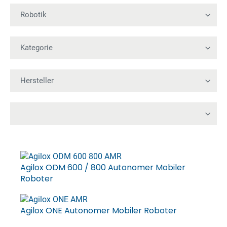
Agilox ODM 600 / 800 Autonomer Mobiler
Roboter
Agilox ONE Autonomer Mobiler Roboter