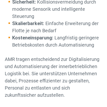
Sicherheit:
Kollisionsvermeidung durch
moderne Sensorik und intelligente
Steuerung
Skalierbarkeit:
Einfache Erweiterung der
Flotte je nach Bedarf
Kosteneinsparung:
Langfristig geringere
Betriebskosten durch Automatisierung
AMR tragen entscheidend zur Digitalisierung
und Automatisierung der innerbetrieblichen
Logistik bei. Sie unterstützen Unternehmen
dabei, Prozesse effizienter zu gestalten,
Personal zu entlasten und sich
zukunftssicher aufzustellen.