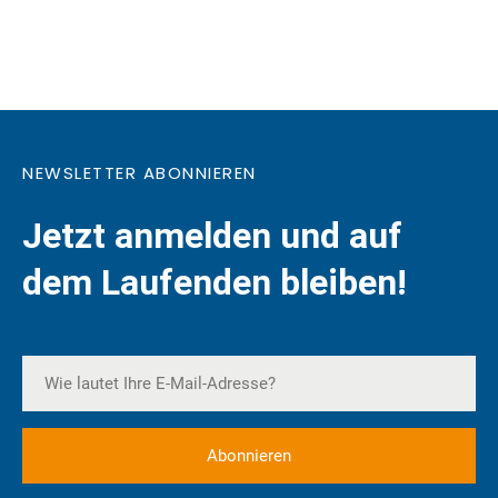
NEWSLETTER ABONNIEREN
Jetzt anmelden und auf
dem Laufenden bleiben!