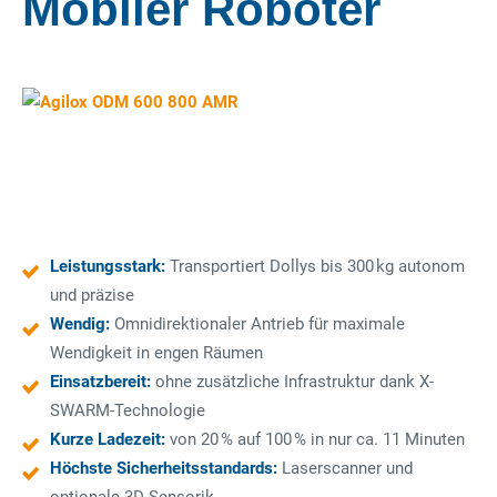
Mobiler Roboter
Leistungsstark:
Transportiert Dollys bis 300 kg autonom
und präzise
Wendig:
Omnidirektionaler Antrieb für maximale
Wendigkeit in engen Räumen
Einsatzbereit:
ohne zusätzliche Infrastruktur dank X-
SWARM-Technologie
Kurze Ladezeit:
von 20 % auf 100 % in nur ca. 11 Minuten
Höchste Sicherheitsstandards:
Laserscanner und