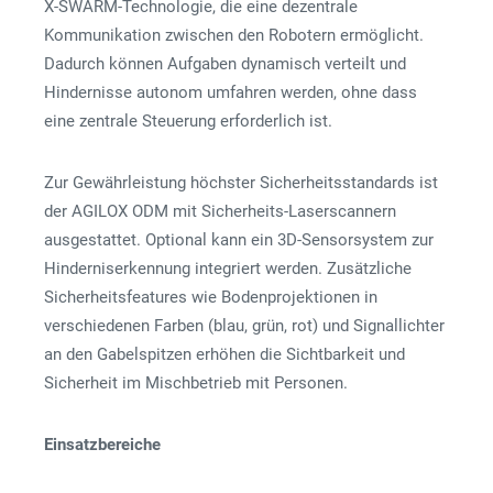
X-SWARM-Technologie, die eine dezentrale
Kommunikation zwischen den Robotern ermöglicht.
Dadurch können Aufgaben dynamisch verteilt und
Hindernisse autonom umfahren werden, ohne dass
eine zentrale Steuerung erforderlich ist.
Zur Gewährleistung höchster Sicherheitsstandards ist
der AGILOX ODM mit Sicherheits-Laserscannern
ausgestattet. Optional kann ein 3D-Sensorsystem zur
Hinderniserkennung integriert werden. Zusätzliche
Sicherheitsfeatures wie Bodenprojektionen in
verschiedenen Farben (blau, grün, rot) und Signallichter
an den Gabelspitzen erhöhen die Sichtbarkeit und
Sicherheit im Mischbetrieb mit Personen.
Einsatzbereiche