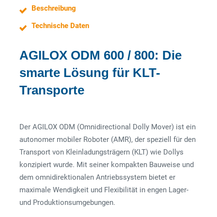
Beschreibung
Technische Daten
AGILOX ODM 600 / 800: Die
smarte Lösung für KLT-
Transporte
Der AGILOX ODM (Omnidirectional Dolly Mover) ist ein
autonomer mobiler Roboter (AMR), der speziell für den
Transport von Kleinladungsträgern (KLT) wie Dollys
konzipiert wurde. Mit seiner kompakten Bauweise und
dem omnidirektionalen Antriebssystem bietet er
maximale Wendigkeit und Flexibilität in engen Lager-
und Produktionsumgebungen.