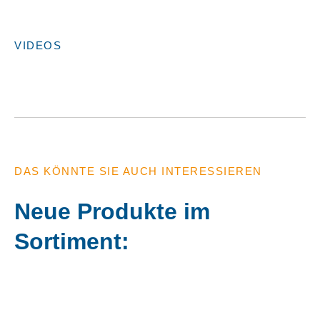
VIDEOS
DAS KÖNNTE SIE AUCH INTERESSIEREN
Neue Produkte im
Sortiment: