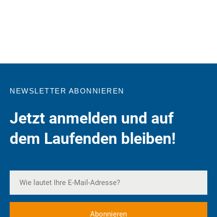
NEWSLETTER ABONNIEREN
Jetzt anmelden und auf
dem Laufenden bleiben!