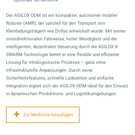
optionale 3D-Sensorik
Der AGILOX ODM ist ein kompakter, autonomer mobiler
Roboter (AMR), der speziell für den Transport von
Kleinladungsträgern wie Dollys entwickelt wurde. Mit seiner
omnidirektionalen Fahrweise, hoher Wendigkeit und der
intelligenten, dezentralen Steuerung durch die AGILOX X-
SWARM-Technologie bietet er eine flexible und effiziente
Lösung für intralogistische Prozesse – ganz ohne
infrastrukturelle Anpassungen. Durch seine
Sicherheitsfeatures, schnelle Ladezeiten und einfache
Integration eignet sich der AGILOX ODM ideal für den Einsatz
in dynamischen Produktions- und Logistikumgebungen.
Zur Merkliste hinzufügen