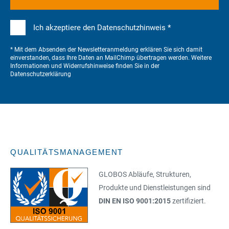
Ich akzeptiere den Datenschutzhinweis *
* Mit dem Absenden der Newsletteranmeldung erklären Sie sich damit
einverstanden, dass Ihre Daten an MailChimp übertragen werden. Weitere
Informationen und Widerrufshinweise finden Sie in der
Datenschutzerklärung
QUALITÄTSMANAGEMENT
GLOBOS Abläufe, Strukturen,
Produkte und Dienstleistungen sind
DIN EN ISO 9001:2015
zertifiziert.