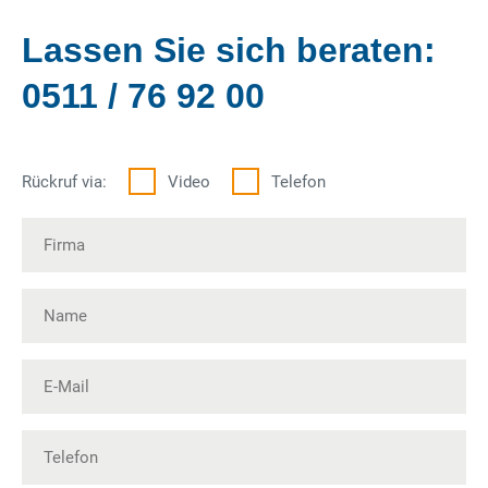
Lassen Sie sich beraten:
0511 / 76 92 00
Rückruf via:
Video
Telefon