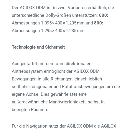
Der AGILOX ODM ist in zwei Varianten erhältlich, die
unterschiedliche Dolly-Größen unterstützen:
600:
Abmessungen 1.095 × 400 × 1.235 mm und
800:
Abmessungen 1.295 × 400 × 1.235 mm
Technologie und Sicherheit
Ausgestattet mit dem omnidirektionalen
Antriebssystem ermöglicht der AGILOX ODM
Bewegungen in alle Richtungen, einschließlich
seitlicher, diagonaler und Rotationsbewegungen um die
eigene Achse. Dies gewährleistet eine
außergewöhnliche Manövrierfähigkeit, selbst in
beengten Räumen.
Für die Navigation nutzt der AGILOX ODM die AGILOX