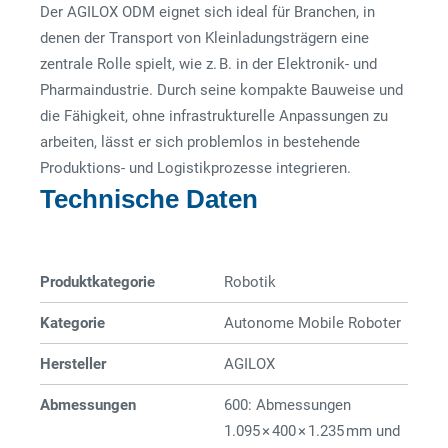
Der AGILOX ODM eignet sich ideal für Branchen, in
denen der Transport von Kleinladungsträgern eine
zentrale Rolle spielt, wie z. B. in der Elektronik- und
Pharmaindustrie. Durch seine kompakte Bauweise und
die Fähigkeit, ohne infrastrukturelle Anpassungen zu
arbeiten, lässt er sich problemlos in bestehende
Produktions- und Logistikprozesse integrieren.
Technische Daten
Produktkategorie
Robotik
Kategorie
Autonome Mobile Roboter
Hersteller
AGILOX
Abmessungen
600: Abmessungen
1.095 × 400 × 1.235 mm und