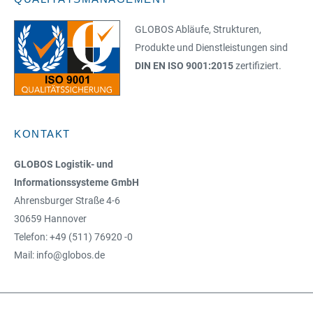
GLOBOS Abläufe, Strukturen,
Produkte und Dienstleistungen sind
DIN EN ISO 9001:2015
zertifiziert.
KONTAKT
GLOBOS Logistik- und
Informationssysteme GmbH
Ahrensburger Straße 4-6
30659 Hannover
Telefon: +49 (511) 76920 -0
Mail: info@globos.de