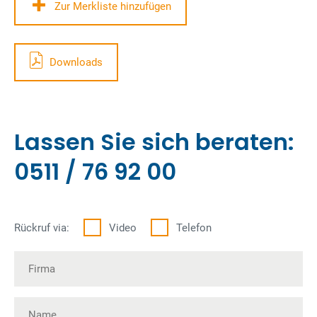
Zur Merkliste hinzufügen
Downloads
Lassen Sie sich beraten:
0511 / 76 92 00
Rückruf via:
Video
Telefon