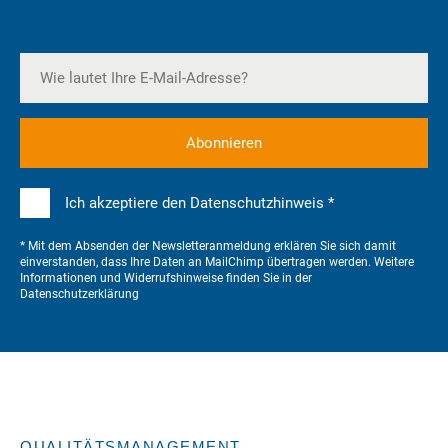
Ich akzeptiere den Datenschutzhinweis *
* Mit dem Absenden der Newsletteranmeldung erklären Sie sich damit
einverstanden, dass Ihre Daten an MailChimp übertragen werden. Weitere
Informationen und Widerrufshinweise finden Sie in der
Datenschutzerklärung
QUALITÄTSMANAGEMENT