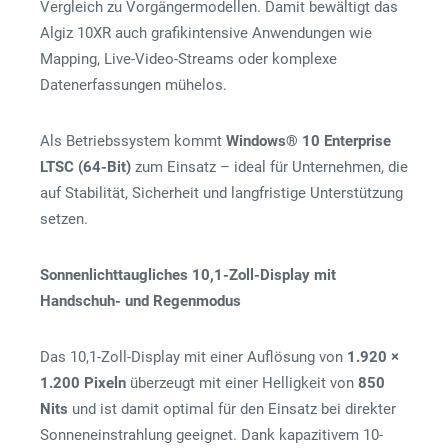
Vergleich zu Vorgängermodellen. Damit bewältigt das
Algiz 10XR auch grafikintensive Anwendungen wie
Mapping, Live-Video-Streams oder komplexe
Datenerfassungen mühelos.
Als Betriebssystem kommt
Windows® 10 Enterprise
LTSC (64-Bit)
zum Einsatz – ideal für Unternehmen, die
auf Stabilität, Sicherheit und langfristige Unterstützung
setzen.
Sonnenlichttaugliches 10,1-Zoll-Display mit
Handschuh- und Regenmodus
Das 10,1-Zoll-Display mit einer Auflösung von
1.920 ×
1.200 Pixeln
überzeugt mit einer Helligkeit von
850
Nits
und ist damit optimal für den Einsatz bei direkter
Sonneneinstrahlung geeignet. Dank kapazitivem 10-