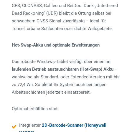
GPS, GLONASS, Galileo und BeiDou. Dank „Untethered
Dead Reckoning“ (UDR) bleibt die Ortung selbst bei
schwachem GNSS-Signal zuverlässig – ideal für
Tunnel, urbane Schluchten oder dichte Waldgebiete.
Hot-Swap-Akku und optionale Erweiterungen
Das robuste Windows-Tablet verfügt über einen
im
laufenden Betrieb austauschbaren (Hot-Swap) Akku
–
wahlweise als Standard- oder Extended-Version mit bis
zu 72,4 Wh. So bleibt Ihr System auch bei langen
Arbeitsschichten jederzeit einsatzbereit.
Optional erhältlich sind:
Integrierter
2D-Barcode-Scanner (Honeywell