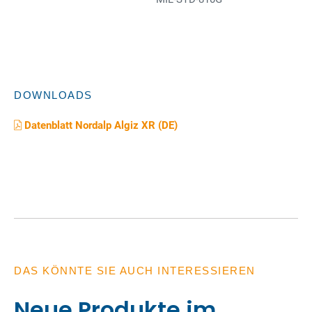
DOWNLOADS
Datenblatt Nordalp Algiz XR (DE)
DAS KÖNNTE SIE AUCH INTERESSIEREN
Neue Produkte im