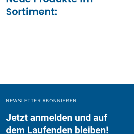
Sortiment:
NEWSLETTER ABONNIEREN
Jetzt anmelden und auf
dem Laufenden bleiben!