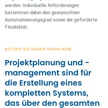
werden. Individuelle Anforderungen
bestimmen dabei den gewünschten
Automatisierungsgrad sowie die geforderte
Flexibilität.
NUTZEN SIE UNSER KNOW-HOW.
Projektplanung und -
management sind für
die Erstellung eines
kompletten Systems,
das über den gesamten