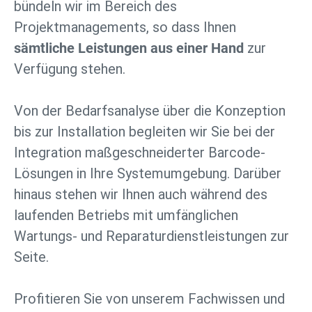
bündeln wir im Bereich des
Projektmanagements, so dass Ihnen
sämtliche Leistungen aus einer Hand
zur
Verfügung stehen.
Von der Bedarfsanalyse über die Konzeption
bis zur Installation begleiten wir Sie bei der
Integration maßgeschneiderter Barcode-
Lösungen in Ihre Systemumgebung. Darüber
hinaus stehen wir Ihnen auch während des
laufenden Betriebs mit umfänglichen
Wartungs- und Reparaturdienstleistungen zur
Seite.
Profitieren Sie von unserem Fachwissen und