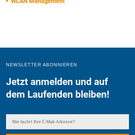
WLAN Management
NEWSLETTER ABONNIEREN
Jetzt anmelden und auf
dem Laufenden bleiben!