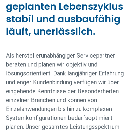
geplanten Lebenszyklus
stabil und ausbaufähig
läuft, unerlässlich.
Als herstellerunabhängiger Servicepartner
beraten und planen wir objektiv und
lösungsorientiert. Dank langjähriger Erfahrung
und enger Kundenbindung verfügen wir über
eingehende Kenntnisse der Besonderheiten
einzelner Branchen und können von
Einzelanwendungen bis hin zu komplexen
Systemkonfigurationen bedarfsoptimiert
planen. Unser gesamtes Leistungsspektrum