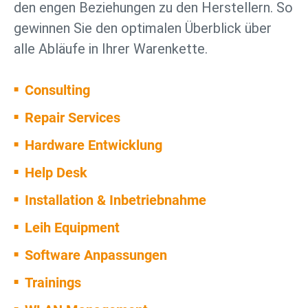
den engen Beziehungen zu den Herstellern. So
gewinnen Sie den optimalen Überblick über
alle Abläufe in Ihrer Warenkette.
Consulting
Repair Services
Hardware Entwicklung
Help Desk
Installation & Inbetriebnahme
Leih Equipment
Software Anpassungen
Trainings