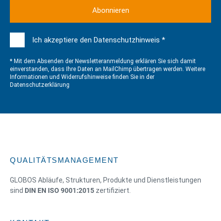
Ich akzeptiere den Datenschutzhinweis *
* Mit dem Absenden der Newsletteranmeldung erklären Sie sich damit
einverstanden, dass Ihre Daten an MailChimp übertragen werden. Weitere
Informationen und Widerrufshinweise finden Sie in der
Datenschutzerklärung
QUALITÄTSMANAGEMENT
GLOBOS Abläufe, Strukturen, Produkte und Dienstleistungen
sind
DIN EN ISO 9001:2015
zertifiziert.