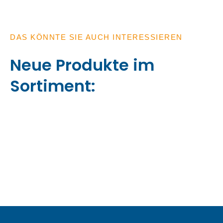
DAS KÖNNTE SIE AUCH INTERESSIEREN
Neue Produkte im
Sortiment: