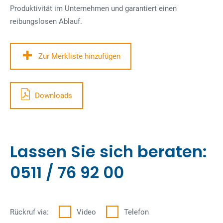
Produktivität im Unternehmen und garantiert einen
reibungslosen Ablauf.
Zur Merkliste hinzufügen
Downloads
Lassen Sie sich beraten:
0511 / 76 92 00
Rückruf via:
Video
Telefon