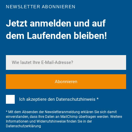
NEWSLETTER ABONNIEREN
Jetzt anmelden und auf
dem Laufenden bleiben!
Ich akzeptiere den Datenschutzhinweis *
* Mit dem Absenden der Newsletteranmeldung erklären Sie sich damit
einverstanden, dass Ihre Daten an MailChimp übertragen werden. Weitere
Informationen und Widerrufshinweise finden Sie in der
Datenschutzerklärung