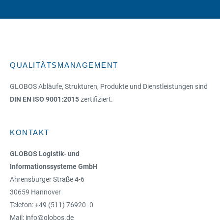
QUALITÄTSMANAGEMENT
GLOBOS Abläufe, Strukturen, Produkte und Dienstleistungen sind
DIN EN ISO 9001:2015
zertifiziert.
KONTAKT
GLOBOS Logistik- und
Informationssysteme GmbH
Ahrensburger Straße 4-6
30659 Hannover
Telefon: +49 (511) 76920 -0
Mail: info@globos.de