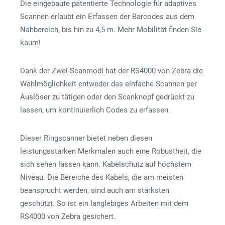
Die eingebaute patentierte Technologie für adaptives
Scannen erlaubt ein Erfassen der Barcodes aus dem
Nahbereich, bis hin zu 4,5 m. Mehr Mobilität finden Sie
kaum!
Dank der Zwei-Scanmodi hat der RS4000 von Zebra die
Wahlmöglichkeit entweder das einfache Scannen per
Auslöser zu tätigen oder den Scanknopf gedrückt zu
lassen, um kontinuierlich Codes zu erfassen.
Dieser Ringscanner bietet neben diesen
leistungsstarken Merkmalen auch eine Robustheit, die
sich sehen lassen kann. Kabelschutz auf höchstem
Niveau. Die Bereiche des Kabels, die am meisten
beansprucht werden, sind auch am stärksten
geschützt. So ist ein langlebiges Arbeiten mit dem
RS4000 von Zebra gesichert.