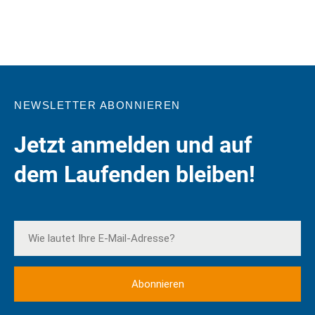
NEWSLETTER ABONNIEREN
Jetzt anmelden und auf
dem Laufenden bleiben!