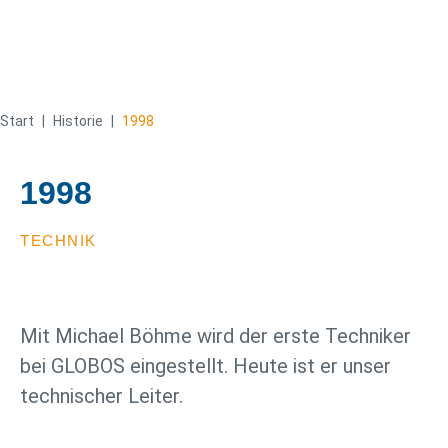
Start
|
Historie
|
1998
1998
TECHNIK
Mit Michael Böhme wird der erste Techniker
bei GLOBOS eingestellt. Heute ist er unser
technischer Leiter.