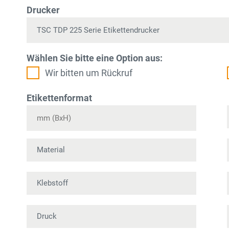
Drucker
Wählen Sie bitte eine Option aus:
Wir bitten um Rückruf
Etikettenformat