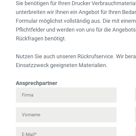
Sie benötigen für Ihren Drucker Verbrauchmateria
unterbreiten wir Ihnen ein Angebot für Ihren Bedar
Formular möglichst vollständig aus. Die mit eine
Pflichtfelder und werden von uns für die Angebots
Rückfragen benötigt.
Nutzen Sie auch unseren Rückrufservice. Wir berat
Einsatzzweck geeigneten Materialien.
Ansprechpartner