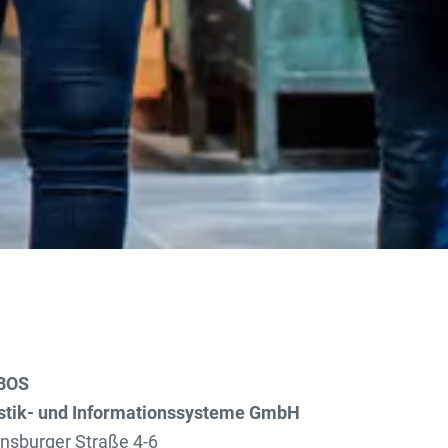
BOS
stik- und Informationssysteme GmbH
nsburger Straße 4-6