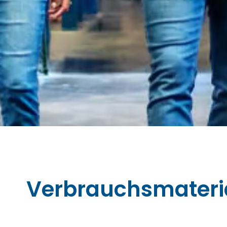
Verbrauchsmateri