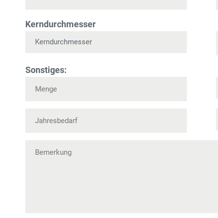
Kerndurchmesser
Sonstiges: