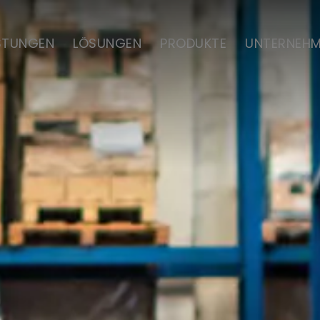
ISTUNGEN
LÖSUNGEN
PRODUKTE
UNTERNEH