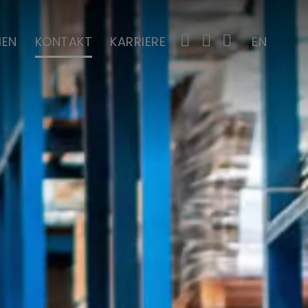
MEN
KONTAKT
KARRIERE
EN