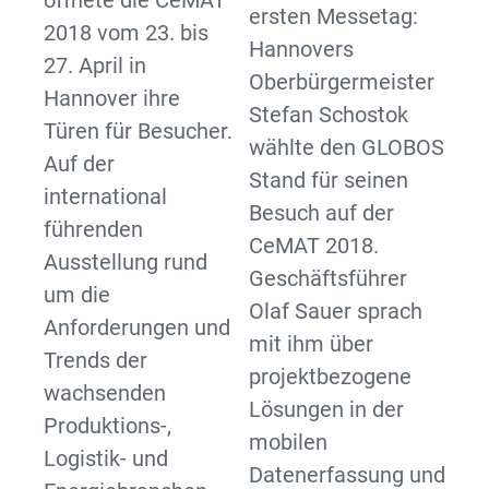
ersten Messetag:
2018 vom 23. bis
Hannovers
27. April in
Oberbürgermeister
Hannover ihre
Stefan Schostok
Türen für Besucher.
wählte den GLOBOS
Auf der
Stand für seinen
international
Besuch auf der
führenden
CeMAT 2018.
Ausstellung rund
Geschäftsführer
um die
Olaf Sauer sprach
Anforderungen und
mit ihm über
Trends der
projektbezogene
wachsenden
Lösungen in der
Produktions-,
mobilen
Logistik- und
Datenerfassung und