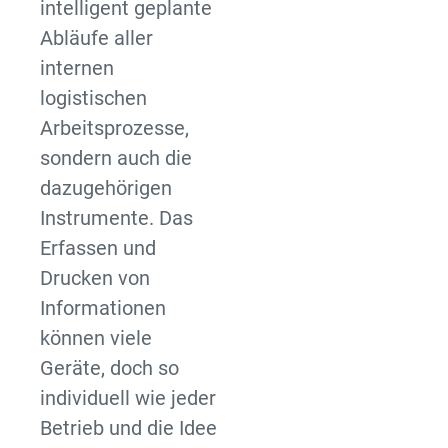
intelligent geplante
Abläufe aller
internen
logistischen
Arbeitsprozesse,
sondern auch die
dazugehörigen
Instrumente. Das
Erfassen und
Drucken von
Informationen
können viele
Geräte, doch so
individuell wie jeder
Betrieb und die Idee