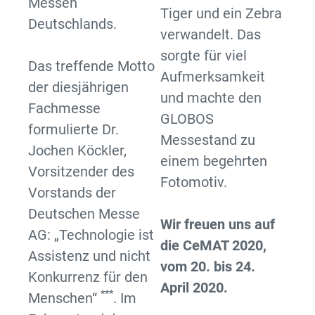
Messen
Tiger und ein Zebra
Deutschlands.
verwandelt. Das
sorgte für viel
Das treffende Motto
Aufmerksamkeit
der diesjährigen
und machte den
Fachmesse
GLOBOS
formulierte Dr.
Messestand zu
Jochen Köckler,
einem begehrten
Vorsitzender des
Fotomotiv.
Vorstands der
Deutschen Messe
Wir freuen uns auf
AG: „Technologie ist
die CeMAT 2020,
Assistenz und nicht
vom 20. bis 24.
Konkurrenz für den
April 2020.
***
Menschen“
. Im