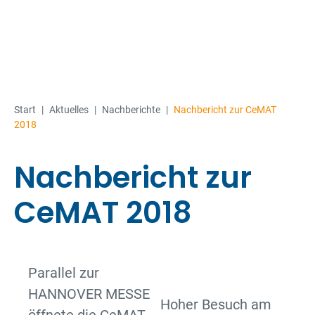
Start
|
Aktuelles
|
Nachberichte
|
Nachbericht zur CeMAT
2018
Nachbericht zur
CeMAT 2018
Parallel zur
HANNOVER MESSE
Hoher Besuch am
öffnete die CeMAT