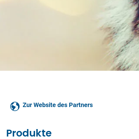
Zur Website des Partners
Produkte