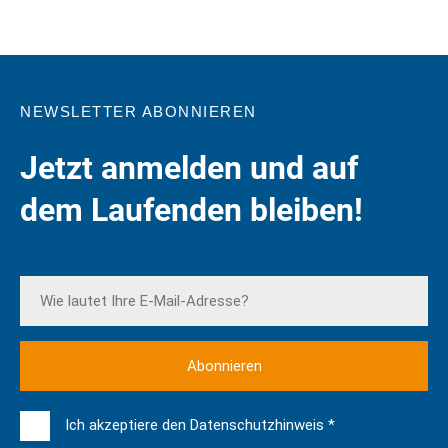
NEWSLETTER ABONNIEREN
Jetzt anmelden und auf
dem Laufenden bleiben!
Ich akzeptiere den Datenschutzhinweis *