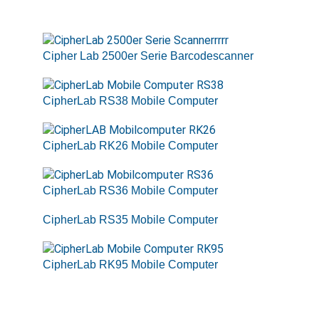
Cipher Lab 2500er Serie Barcodescanner
CipherLab RS38 Mobile Computer
CipherLab RK26 Mobile Computer
CipherLab RS36 Mobile Computer
CipherLab RS35 Mobile Computer
CipherLab RK95 Mobile Computer