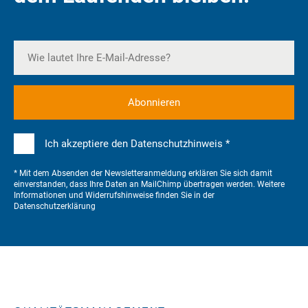
Ich akzeptiere den Datenschutzhinweis *
* Mit dem Absenden der Newsletteranmeldung erklären Sie sich damit
einverstanden, dass Ihre Daten an MailChimp übertragen werden. Weitere
Informationen und Widerrufshinweise finden Sie in der
Datenschutzerklärung