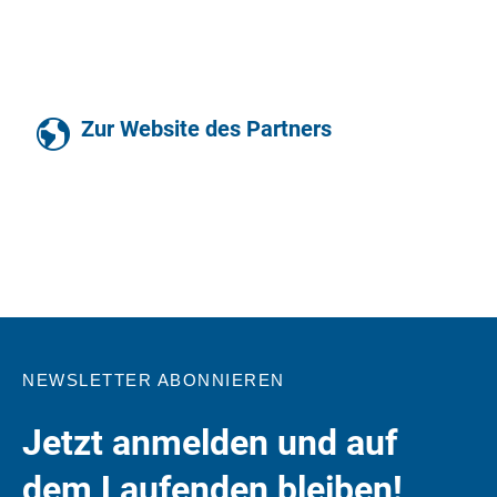
Zur Website des Partners
NEWSLETTER ABONNIEREN
Jetzt anmelden und auf
dem Laufenden bleiben!