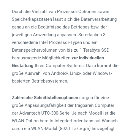
Durch die Vielzahl von Prozessor-Optionen sowie
Speicherkapazitäten lässt sich die Datenverarbeitung
genau an die Bedürfnisse des Betriebes bzw. der
jeweiligen Anwendung anpassen. So erlauben 3
verschiedene Intel Prozessor-Typen und ein
Datenspeichervolumen von bis zu 1 Terabyte SSD
herausragende Möglichkeiten
zur individuellen
Gestaltung
Ihres Computer-Systems. Dazu kommt die
große Auswahl von Android-, Linux- oder Windows-
basierten Betriebssystemen.
Zahlreiche Schnittstellenoptionen
sorgen für eine
große Anpassungsfähigkeit der tragbaren Computer
der Advantech UTC-300-Serie. Je nach Modell ist die
WLAN-Option bereits integriert oder kann auf Wunsch
durch ein WLAN-Modul (802.11 a/b/g/n) hinzugefügt