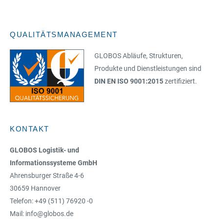
QUALITÄTSMANAGEMENT
GLOBOS Abläufe, Strukturen,
Produkte und Dienstleistungen sind
DIN EN ISO 9001:2015
zertifiziert.
KONTAKT
GLOBOS Logistik- und
Informationssysteme GmbH
Ahrensburger Straße 4-6
30659 Hannover
Telefon: +49 (511) 76920 -0
Mail: info@globos.de