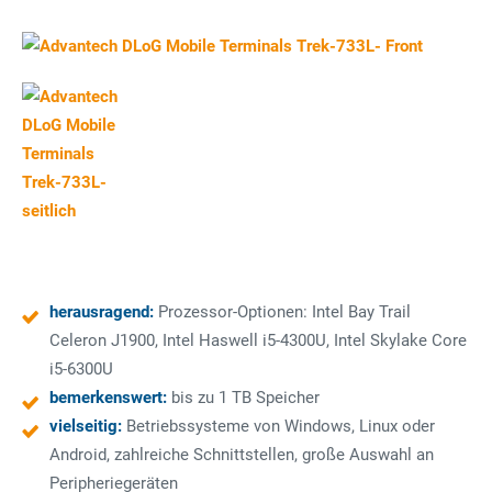
herausragend:
Prozessor-Optionen: Intel Bay Trail
Celeron J1900, Intel Haswell i5-4300U, Intel Skylake Core
i5-6300U
bemerkenswert:
bis zu 1 TB Speicher
vielseitig:
Betriebssysteme von Windows, Linux oder
Android, zahlreiche Schnittstellen, große Auswahl an
Peripheriegeräten