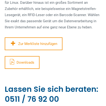
für Linux. Darüber hinaus ist ein großes Sortiment an
Zubehör erhältlich, wie beispielsweise ein Magnetstreifen-
Lesegerät, ein RFID-Leser oder ein Barcode-Scanner. Wählen
Sie exakt das passende Gerät um die Datenverarbeitung in
Ihrem Unternehmen auf eine ganz neue Ebene zu heben.
Zur Merkliste hinzufügen
Downloads
Lassen Sie sich beraten:
0511 / 76 92 00