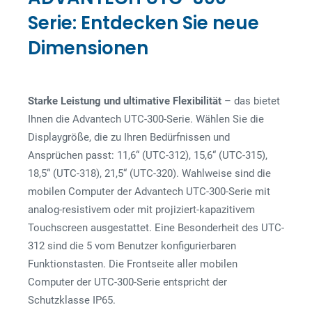
Serie: Entdecken Sie neue
Dimensionen
Starke Leistung und ultimative Flexibilität
– das bietet
Ihnen die Advantech UTC-300-Serie. Wählen Sie die
Displaygröße, die zu Ihren Bedürfnissen und
Ansprüchen passt: 11,6“ (UTC-312), 15,6“ (UTC-315),
18,5“ (UTC-318), 21,5“ (UTC-320). Wahlweise sind die
mobilen Computer der Advantech UTC-300-Serie mit
analog-resistivem oder mit projiziert-kapazitivem
Touchscreen ausgestattet. Eine Besonderheit des UTC-
312 sind die 5 vom Benutzer konfigurierbaren
Funktionstasten. Die Frontseite aller mobilen
Computer der UTC-300-Serie entspricht der
Schutzklasse IP65.