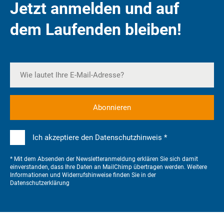
Jetzt anmelden und auf
dem Laufenden bleiben!
Ich akzeptiere den Datenschutzhinweis *
* Mit dem Absenden der Newsletteranmeldung erklären Sie sich damit
einverstanden, dass Ihre Daten an MailChimp übertragen werden. Weitere
Informationen und Widerrufshinweise finden Sie in der
Datenschutzerklärung