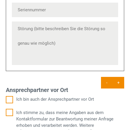
-
+
Ansprechpartner vor Ort
Ich bin auch der Ansprechpartner vor Ort
Ich stimme zu, dass meine Angaben aus dem
Kontaktformular zur Beantwortung meiner Anfrage
erhoben und verarbeitet werden. Weitere