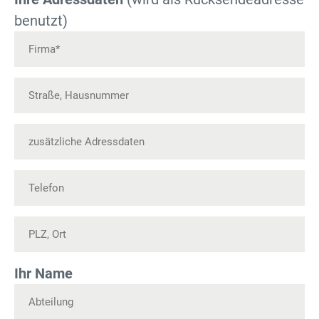
benutzt)
Ihr Name