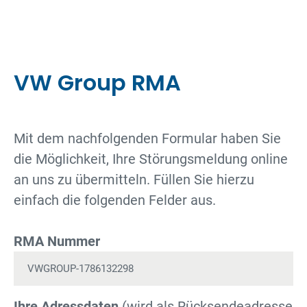
VW Group RMA
Mit dem nachfolgenden Formular haben Sie
die Möglichkeit, Ihre Störungsmeldung online
an uns zu übermitteln. Füllen Sie hierzu
einfach die folgenden Felder aus.
RMA Nummer
Ihre Adressdaten
(wird als Rücksendeadresse