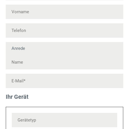
Ihr Gerät