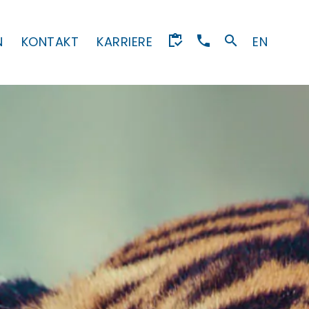
N
KONTAKT
KARRIERE
EN