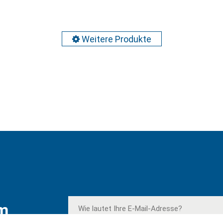
Weitere Produkte
em