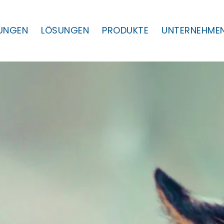
TUNGEN
LÖSUNGEN
PRODUKTE
UNTERNEHME