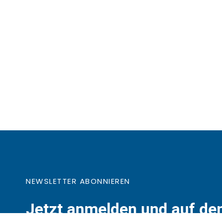
NEWSLETTER ABONNIEREN
Jetzt anmelden und auf d