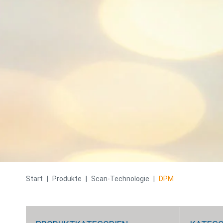
Start
|
Produkte
|
Scan-Technologie
|
DPM