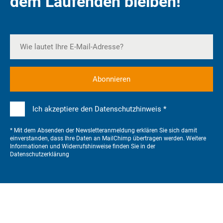
dem Laufenden bleiben!
Ich akzeptiere den Datenschutzhinweis *
* Mit dem Absenden der Newsletteranmeldung erklären Sie sich damit
einverstanden, dass Ihre Daten an MailChimp übertragen werden. Weitere
Informationen und Widerrufshinweise finden Sie in der
Datenschutzerklärung