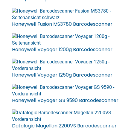
Honeywell Fusion MS3780 Barcodescanner
Honeywell Voyager 1200g Barcodescanner
Honeywell Voyager 1250g Barcodescanner
Honeywell Voyager GS 9590 Barcodescanner
Datalogic Magellan 2200VS Barcodescanner