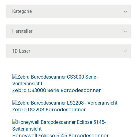
Zebra CS3000 Serie Barcodescanner
Zebra LS2208 Barcodescanner
Honeywell Eclipse 5145 Barcodescanner