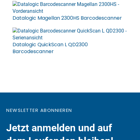
Datalogic Magellan 2300HS Barcodescanner
Datalogic QuickScan L QD2300
Barcodescanner
NEWSLETTER ABONNIEREN
Jetzt anmelden und auf