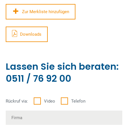
Zur Merkliste hinzufügen
Downloads
Lassen Sie sich beraten:
0511 / 76 92 00
Rückruf via:
Video
Telefon