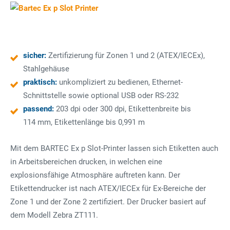
sicher:
Zertifizierung für Zonen 1 und 2 (ATEX/IECEx),
Stahlgehäuse
praktisch:
unkompliziert zu bedienen, Ethernet-
Schnittstelle sowie optional USB oder RS-232
passend:
203 dpi oder 300 dpi, Etikettenbreite bis
114 mm, Etikettenlänge bis 0,991 m
Mit dem BARTEC Ex p Slot-Printer lassen sich Etiketten auch
in Arbeitsbereichen drucken, in welchen eine
explosionsfähige Atmosphäre auftreten kann. Der
Etikettendrucker ist nach ATEX/IECEx für Ex-Bereiche der
Zone 1 und der Zone 2 zertifiziert. Der Drucker basiert auf
dem Modell Zebra ZT111.