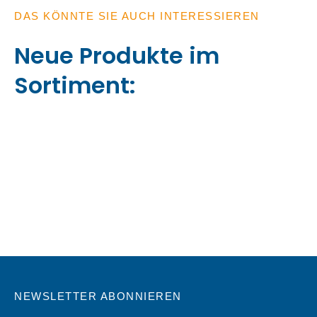
DAS KÖNNTE SIE AUCH INTERESSIEREN
Neue Produkte im
Sortiment:
NEWSLETTER ABONNIEREN