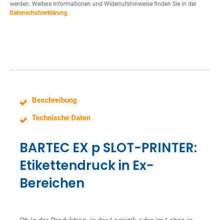
werden. Weitere Informationen und Widerrufshinweise finden Sie in der
n
Datenschutzerklärung
.
e
Beschreibung
Technische Daten
BARTEC EX p SLOT-PRINTER:
Etikettendruck in Ex-
Bereichen