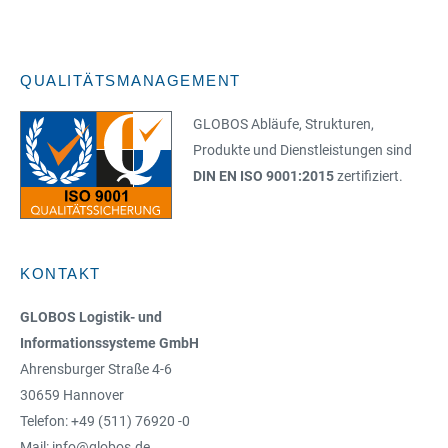
QUALITÄTSMANAGEMENT
GLOBOS Abläufe, Strukturen,
Produkte und Dienstleistungen sind
DIN EN ISO 9001:2015
zertifiziert.
KONTAKT
GLOBOS Logistik- und
Informationssysteme GmbH
Ahrensburger Straße 4-6
30659 Hannover
Telefon: +49 (511) 76920 -0
Mail: info@globos.de