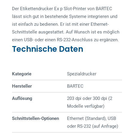
Der Etikettendrucker Ex p Slot-Printer von BARTEC
lässt sich gut in bestehende Systeme integrieren und
ist einfach zu bedienen. Er ist mit einer Ethernet-
Schnittstelle ausgestattet. Auf Wunsch ist es möglich
einen USB- oder einen RS-232-Anschluss zu ergänzen.
Technische Daten
Kategorie
Spezial­drucker
Hersteller
BARTEC
Auflösung
203 dpi oder 300 dpi (2
Modelle verfügbar)
Schnittstellen-Optionen
Ethernet (Standard), USB
oder RS-232 (auf Anfrage)