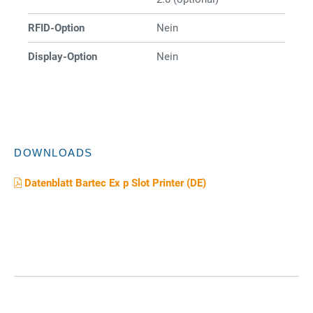
RFID-Option
Nein
Display-Option
Nein
DOWNLOADS
Datenblatt Bartec Ex p Slot Printer (DE)