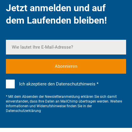
Jetzt anmelden und auf
dem Laufenden bleiben!
Ich akzeptiere den Datenschutzhinweis *
* Mit dem Absenden der Newsletteranmeldung erklären Sie sich damit
einverstanden, dass Ihre Daten an MailChimp übertragen werden. Weitere
Informationen und Widerrufshinweise finden Sie in der
Datenschutzerklärung