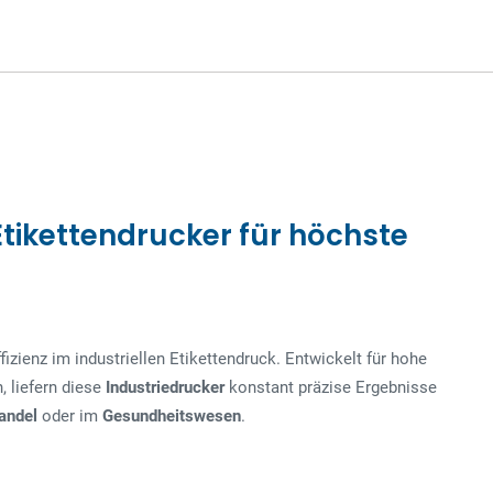
 Etikettendrucker für höchste
fizienz im industriellen Etikettendruck. Entwickelt für hohe
 liefern diese
Industriedrucker
konstant präzise Ergebnisse
andel
oder im
Gesundheitswesen
.