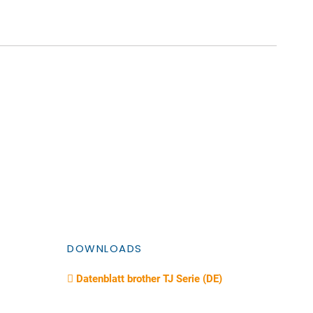
DOWNLOADS
Datenblatt brother TJ Serie (DE)