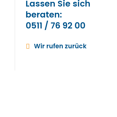
Lassen Sie sich
beraten:
0511 / 76 92 00
Wir rufen zurück