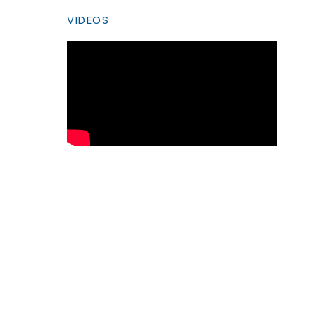
VIDEOS