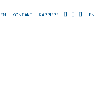
MEN
KONTAKT
KARRIERE
EN