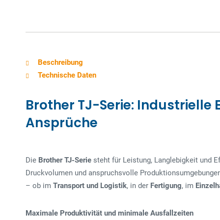
Beschreibung
Technische Daten
Brother TJ-Serie: Industrielle
Ansprüche
Die
Brother TJ-Serie
steht für Leistung, Langlebigkeit und Ef
Druckvolumen und anspruchsvolle Produktionsumgebungen,
– ob im
Transport und Logistik
, in der
Fertigung
, im
Einzelh
Maximale Produktivität und minimale Ausfallzeiten