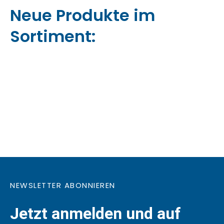
Neue Produkte im
Sortiment:
NEWSLETTER ABONNIEREN
Jetzt anmelden und auf