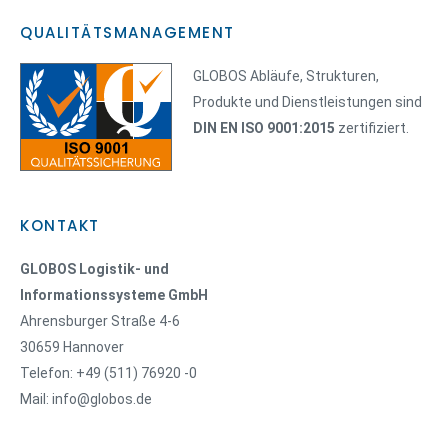
QUALITÄTSMANAGEMENT
GLOBOS Abläufe, Strukturen,
Produkte und Dienstleistungen sind
DIN EN ISO 9001:2015
zertifiziert.
KONTAKT
GLOBOS Logistik- und
Informationssysteme GmbH
Ahrensburger Straße 4-6
30659 Hannover
Telefon: +49 (511) 76920 -0
Mail: info@globos.de