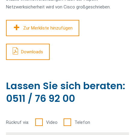
Netzwerksicherheit wird von Cisco großgeschrieben.
Zur Merkliste hinzufügen
Downloads
Lassen Sie sich beraten:
0511 / 76 92 00
Rückruf via:
Video
Telefon