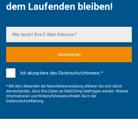
dem Laufenden bleiben!
Ich akzeptiere den Datenschutzhinweis *
* Mit dem Absenden der Newsletteranmeldung erklären Sie sich damit
einverstanden, dass Ihre Daten an MailChimp übertragen werden. Weitere
Informationen und Widerrufshinweise finden Sie in der
Datenschutzerklärung