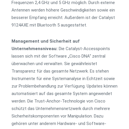
Frequenzen 2,4 GHz und 5 GHz möglich. Durch externe
Antennen werden höhere Geschwindigkeiten sowie ein
besserer Empfang erreicht. Außerdem ist der Catalyst
9124AXE mit Bluetooth 5 ausgestattet.
Management und Sicherheit auf
Unternehmensniveau:
Die Catalyst-Accesspoints
lassen sich mit der Software „Cisco DNA“ zentral
überwachen und verwalten. Sie gewährleistet
Transparenz für das gesamte Netzwerk. Es stehen
Instrumente für eine Systemanalyse in Echtzeit sowie
zur Problembehandlung zur Verfügung. Updates können
automatisiert auf das gesamte System angewendet
werden. Die Trust-Anchor-Technologie von Cisco
schützt das Unternehmensnetzwerk durch mehrere
Sicherheitskomponenten vor Manipulation. Dazu
gehören unter anderem Hardware- und Software-