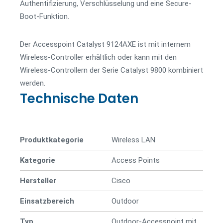
Authentifizierung, Verschlüsselung und eine Secure-
Boot-Funktion.
Der Accesspoint Catalyst 9124AXE ist mit internem
Wireless-Controller erhältlich oder kann mit den
Wireless-Controllern der Serie Catalyst 9800 kombiniert
werden.
Technische Daten
Produktkategorie
Wireless LAN
Kategorie
Access Points
Hersteller
Cisco
Einsatzbereich
Outdoor
Typ
Outdoor-Accesspoint mit