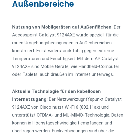
Außenbereiche
Nutzung von Mobilgeräten auf Außenflächen:
Der
Accesspoint Catalyst 9124AXE wurde speziell für die
rauen Umgebungsbedingungen in Außenbereichen
konstruiert. Er ist widerstandsfähig gegen extreme
Temperaturen und Feuchtigkeit. Mit dem AP Catalyst
9124AXE sind Mobile Geräte, wie Handheld-Computer
oder Tablets, auch draußen im Internet unterwegs.
Aktuelle Technologie für den kabellosen
Internetzugang:
Der Netzwerkzugriffspunkt Catalyst
9124AXE von Cisco nutzt Wi-Fi 6 (802.11ax) und
unterstützt OFDMA- und MU-MIMO-Technologie. Daten
können in Höchstgeschwindigkeit empfangen und
übertragen werden. Funkverbindungen sind über die