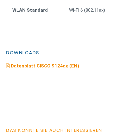
WLAN Standard
Wi-Fi 6 (802.11ax)
DOWNLOADS
Datenblatt CISCO 9124ax (EN)
DAS KÖNNTE SIE AUCH INTERESSIEREN