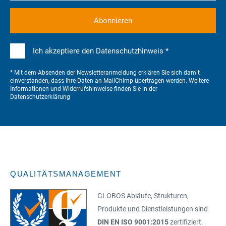
Ich akzeptiere den Datenschutzhinweis *
* Mit dem Absenden der Newsletteranmeldung erklären Sie sich damit
einverstanden, dass Ihre Daten an MailChimp übertragen werden. Weitere
Informationen und Widerrufshinweise finden Sie in der
Datenschutzerklärung
QUALITÄTSMANAGEMENT
GLOBOS Abläufe, Strukturen,
Produkte und Dienstleistungen sind
DIN EN ISO 9001:2015
zertifiziert.