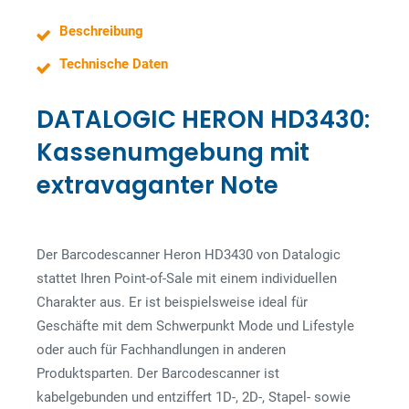
Beschreibung
Technische Daten
DATALOGIC HERON HD3430:
Kassenumgebung mit
extravaganter Note
Der Barcodescanner Heron HD3430 von Datalogic
stattet Ihren Point-of-Sale mit einem individuellen
Charakter aus. Er ist beispielsweise ideal für
Geschäfte mit dem Schwerpunkt Mode und Lifestyle
oder auch für Fachhandlungen in anderen
Produktsparten. Der Barcodescanner ist
kabelgebunden und entziffert 1D-, 2D-, Stapel- sowie