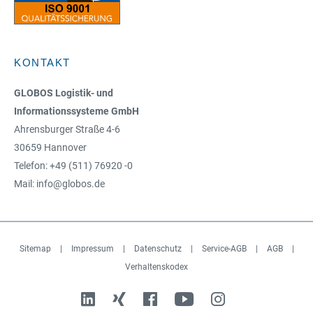
KONTAKT
GLOBOS Logistik- und
Informationssysteme GmbH
Ahrensburger Straße 4-6
30659 Hannover
Telefon: +49 (511) 76920 -0
Mail: info@globos.de
Sitemap
|
Impressum
|
Datenschutz
|
Service-AGB
|
AGB
|
Verhaltenskodex