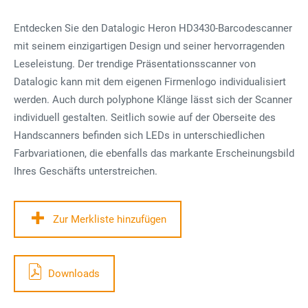
Entdecken Sie den Datalogic Heron HD3430-Barcodescanner
mit seinem einzigartigen Design und seiner hervorragenden
Leseleistung. Der trendige Präsentationsscanner von
Datalogic kann mit dem eigenen Firmenlogo individualisiert
werden. Auch durch polyphone Klänge lässt sich der Scanner
individuell gestalten. Seitlich sowie auf der Oberseite des
Handscanners befinden sich LEDs in unterschiedlichen
Farbvariationen, die ebenfalls das markante Erscheinungsbild
Ihres Geschäfts unterstreichen.
Zur Merkliste hinzufügen
Downloads