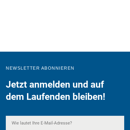
NEWSLETTER ABONNIEREN
Jetzt anmelden und auf
dem Laufenden bleiben!