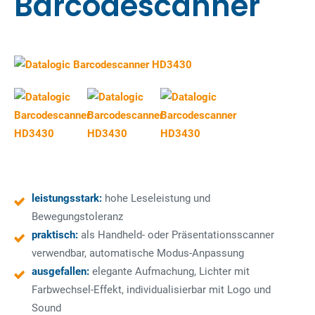
Barcodescanner
leistungsstark:
hohe Leseleistung und
Bewegungstoleranz
praktisch:
als Handheld- oder Präsentationsscanner
verwendbar, automatische Modus-Anpassung
ausgefallen:
elegante Aufmachung, Lichter mit
Farbwechsel-Effekt, individualisierbar mit Logo und
Sound