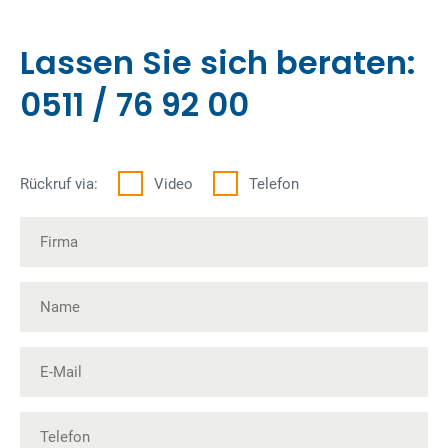
Lassen Sie sich beraten:
0511 / 76 92 00
Rückruf via:
Video
Telefon