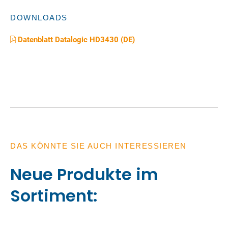
DOWNLOADS
Datenblatt Datalogic HD3430 (DE)
DAS KÖNNTE SIE AUCH INTERESSIEREN
Neue Produkte im
Sortiment: