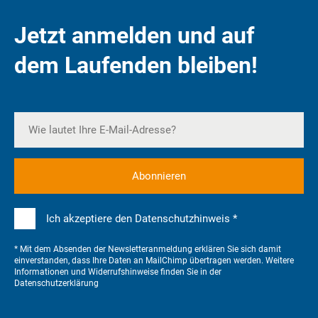
Jetzt anmelden und auf
dem Laufenden bleiben!
Ich akzeptiere den Datenschutzhinweis *
* Mit dem Absenden der Newsletteranmeldung erklären Sie sich damit
einverstanden, dass Ihre Daten an MailChimp übertragen werden. Weitere
Informationen und Widerrufshinweise finden Sie in der
Datenschutzerklärung