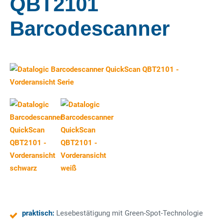
QBT2101
Barcodescanner
praktisch:
Lesebestätigung mit Green-Spot-Technologie