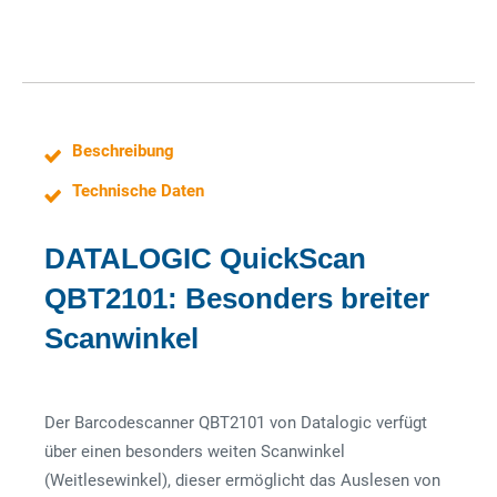
Beschreibung
Technische Daten
DATALOGIC QuickScan
QBT2101: Besonders breiter
Scanwinkel
Der Barcodescanner QBT2101 von Datalogic verfügt
über einen besonders weiten Scanwinkel
(Weitlesewinkel), dieser ermöglicht das Auslesen von