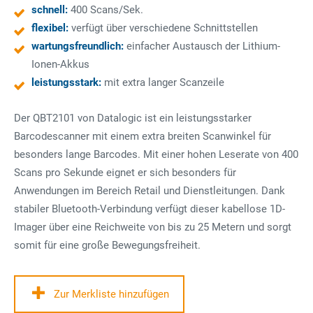
schnell:
400 Scans/Sek.
flexibel:
verfügt über verschiedene Schnittstellen
wartungsfreundlich:
einfacher Austausch der Lithium-
Ionen-Akkus
leistungsstark:
mit extra langer Scanzeile
Der QBT2101 von Datalogic ist ein leistungsstarker
Barcodescanner mit einem extra breiten Scanwinkel für
besonders lange Barcodes. Mit einer hohen Leserate von 400
Scans pro Sekunde eignet er sich besonders für
Anwendungen im Bereich Retail und Dienstleitungen. Dank
stabiler Bluetooth-Verbindung verfügt dieser kabellose 1D-
Imager über eine Reichweite von bis zu 25 Metern und sorgt
somit für eine große Bewegungsfreiheit.
Zur Merkliste hinzufügen