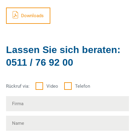
Downloads
Lassen Sie sich beraten:
0511 / 76 92 00
Rückruf via:
Video
Telefon