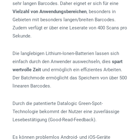
sehr langen Barcodes. Daher eignet er sich für eine
Vielzahl von Anwendungsbereichen
, besonders in
Gebieten mit besonders langen/breiten Barcodes.
Zudem verfügt er über eine Leserate von 400 Scans pro
Sekunde.
Die langlebigen Lithium-Ionen-Batterien lassen sich
einfach durch den Anwender auswechseln, dies
spart
wertvolle Zeit
und ermöglich ein effizientes Arbeiten.
Der Batchmode ermöglicht das Speichern von über 500
linearen Barcodes.
Durch die patentierte Datalogic Green-Spot-
Technologie bekommt der Nutzer eine zuverlässige
Lesebestätigung (Good-Read-Feedback).
Es können problemlos Android- und iOS-Geräte