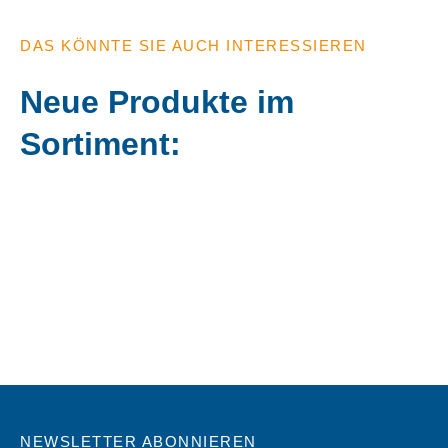
DAS KÖNNTE SIE AUCH INTERESSIEREN
Neue Produkte im
Sortiment:
NEWSLETTER ABONNIEREN