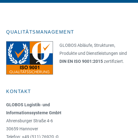
QUALITÄTSMANAGEMENT
GLOBOS Abläufe, Strukturen,
Produkte und Dienstleistungen sind
DIN EN ISO 9001:2015
zertifiziert.
KONTAKT
GLOBOS Logistik- und
Informationssysteme GmbH
Ahrensburger Straße 4-6
30659 Hannover
Telefon: +49 (511) 76920 -0