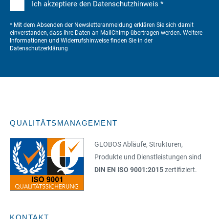
Ich akzeptiere den Datenschutzhinweis *
* Mit dem Absenden der Newsletteranmeldung erklären Sie sich damit
einverstanden, dass Ihre Daten an MailChimp übertragen werden. Weitere
Informationen und Widerrufshinweise finden Sie in der
Datenschutzerklärung
QUALITÄTSMANAGEMENT
GLOBOS Abläufe, Strukturen,
Produkte und Dienstleistungen sind
DIN EN ISO 9001:2015
zertifiziert.
KONTAKT