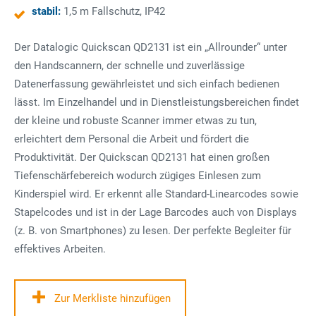
stabil:
1,5 m Fallschutz, IP42
Der Datalogic Quickscan QD2131 ist ein „Allrounder“ unter
den Handscannern, der schnelle und zuverlässige
Datenerfassung gewährleistet und sich einfach bedienen
lässt. Im Einzelhandel und in Dienstleistungsbereichen findet
der kleine und robuste Scanner immer etwas zu tun,
erleichtert dem Personal die Arbeit und fördert die
Produktivität. Der Quickscan QD2131 hat einen großen
Tiefenschärfebereich wodurch zügiges Einlesen zum
Kinderspiel wird. Er erkennt alle Standard-Linearcodes sowie
Stapelcodes und ist in der Lage Barcodes auch von Displays
(z. B. von Smartphones) zu lesen. Der perfekte Begleiter für
effektives Arbeiten.
Zur Merkliste hinzufügen