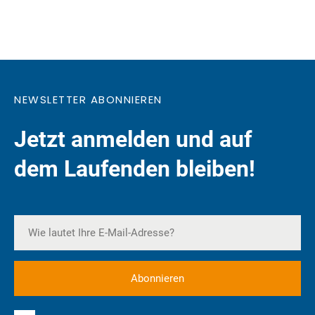
NEWSLETTER ABONNIEREN
Jetzt anmelden und auf
dem Laufenden bleiben!