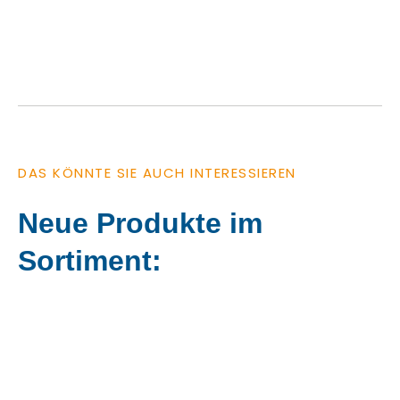
DAS KÖNNTE SIE AUCH INTERESSIEREN
Neue Produkte im
Sortiment: