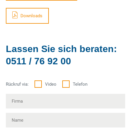
Downloads
Lassen Sie sich beraten:
0511 / 76 92 00
Rückruf via:
Video
Telefon