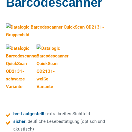
Barcodescanner
breit aufgestellt:
extra breites Sichtfeld
sicher:
deutliche Lesebestätigung (optisch und
akustisch)