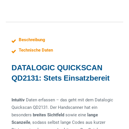
Beschreibung
Technische Daten
DATALOGIC QUICKSCAN
QD2131: Stets Einsatzbereit
Intuitiv
Daten erfassen – das geht mit dem Datalogic
Quickscan QD2131. Der Handscanner hat ein
besonders
breites
Sichtfeld
sowie eine
lange
Scanzeile
, sodass selbst lange Codes aus kurzer