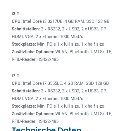
i3 T:
CPU:
Intel Core i3 3217UE, 4 GB RAM, SSD 128 GB
Schnittstellen:
2 x RS232, 2 x USB2, 2 x USB3, DP,
HDMI, VGA, 2 x Ethernet 1000 Mbit/s
Steckplätze:
Mini PCIe 1 x full size, 1 x half size
Zusätzliche Optionen:
WLAN, Bluetooth, UMTS/LTE,
RFID-Reader; RS422/485
i7 T:
CPU:
Intel Core i7 3555LE, 4 GB RAM, SSD 128 GB
Schnittstellen:
2 x RS232, 2 x USB2, 2 x USB3, DP,
HDMI, VGA, 2 x Ethernet 1000 Mbit/s
Steckplätze:
Mini PCIe 1 x full size, 1 x half size
Zusätzliche Optionen:
WLAN, Bluetooth, UMTS/LTE,
RFID-Reader; RS422/485
Technische Daten