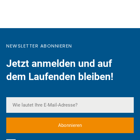
NEWSLETTER ABONNIEREN
Jetzt anmelden und auf
dem Laufenden bleiben!