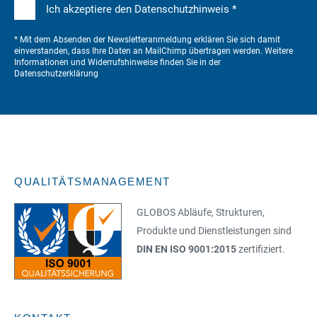
Ich akzeptiere den Datenschutzhinweis *
* Mit dem Absenden der Newsletteranmeldung erklären Sie sich damit
einverstanden, dass Ihre Daten an MailChimp übertragen werden. Weitere
Informationen und Widerrufshinweise finden Sie in der
Datenschutzerklärung
QUALITÄTSMANAGEMENT
GLOBOS Abläufe, Strukturen,
Produkte und Dienstleistungen sind
DIN EN ISO 9001:2015
zertifiziert.