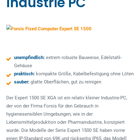
Industrie PC
unempfindlich:
extrem robuste Bauweise, Edelstahl-
Gehäuse
praktisch:
kompakte Größe, Kabelbefestigung ohne Löten
sauber:
glatte Oberflächen, gut zu reinigen
Der Expert 1500 SE XGA ist ein relativ kleiner Industrie-PC,
der von der Firma Forsis für den Gebrauch in
hygienesensiblen Umgebungen, wie in der
Lebensmittelproduktion oder Pharmaindustrie, konzipiert
wurde. Die Modelle der Serie Expert 1500 SE haben vorne
einen IP-Standard von 69K und rückseitig IP65, das Modell