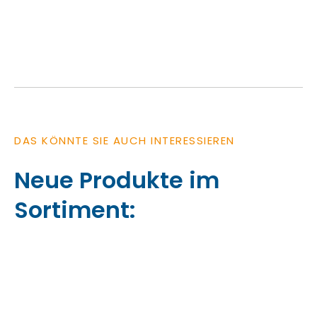
DAS KÖNNTE SIE AUCH INTERESSIEREN
Neue Produkte im
Sortiment: