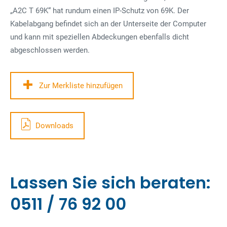
„A2C T 69K“ hat rundum einen IP-Schutz von 69K. Der
Kabelabgang befindet sich an der Unterseite der Computer
und kann mit speziellen Abdeckungen ebenfalls dicht
abgeschlossen werden.
Zur Merkliste hinzufügen
Downloads
Lassen Sie sich beraten:
0511 / 76 92 00