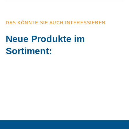
DAS KÖNNTE SIE AUCH INTERESSIEREN
Neue Produkte im
Sortiment: