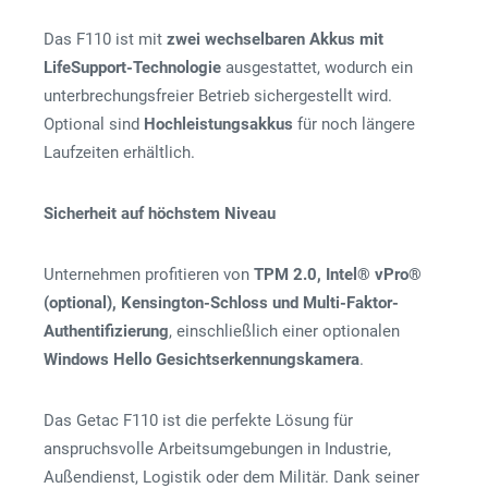
Das F110 ist mit
zwei wechselbaren Akkus mit
LifeSupport-Technologie
ausgestattet, wodurch ein
unterbrechungsfreier Betrieb sichergestellt wird.
Optional sind
Hochleistungsakkus
für noch längere
Laufzeiten erhältlich.
Sicherheit auf höchstem Niveau
Unternehmen profitieren von
TPM 2.0, Intel® vPro®
(optional), Kensington-Schloss und Multi-Faktor-
Authentifizierung
, einschließlich einer optionalen
Windows Hello Gesichtserkennungskamera
.
Das Getac F110 ist die perfekte Lösung für
anspruchsvolle Arbeitsumgebungen in Industrie,
Außendienst, Logistik oder dem Militär. Dank seiner