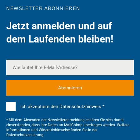
NEWSLETTER ABONNIEREN
Jetzt anmelden und auf
dem Laufenden bleiben!
Ich akzeptiere den Datenschutzhinweis *
* Mit dem Absenden der Newsletteranmeldung erklären Sie sich damit
einverstanden, dass Ihre Daten an MailChimp übertragen werden. Weitere
Informationen und Widerrufshinweise finden Sie in der
Datenschutzerklärung