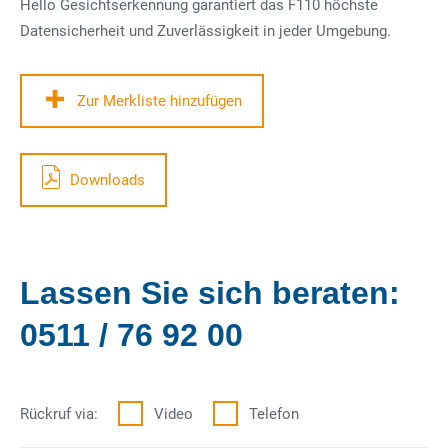
Hello Gesichtserkennung garantiert das F110 höchste
Datensicherheit und Zuverlässigkeit in jeder Umgebung.
Zur Merkliste hinzufügen
Downloads
Lassen Sie sich beraten:
0511 / 76 92 00
Rückruf via:
Video
Telefon