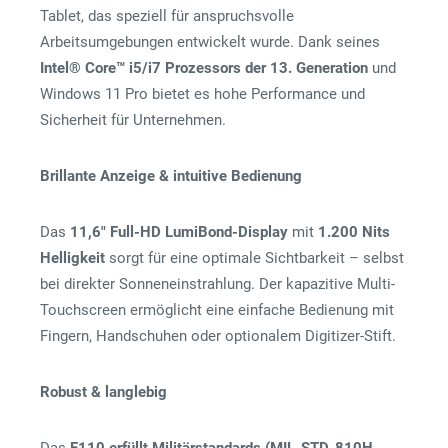
Tablet, das speziell für anspruchsvolle
Arbeitsumgebungen entwickelt wurde. Dank seines
Intel® Core™ i5/i7 Prozessors der 13. Generation
und
Windows 11 Pro bietet es hohe Performance und
Sicherheit für Unternehmen.
Brillante Anzeige & intuitive Bedienung
Das
11,6″ Full-HD LumiBond-Display
mit
1.200 Nits
Helligkeit
sorgt für eine optimale Sichtbarkeit – selbst
bei direkter Sonneneinstrahlung. Der kapazitive Multi-
Touchscreen ermöglicht eine einfache Bedienung mit
Fingern, Handschuhen oder optionalem Digitizer-Stift.
Robust & langlebig