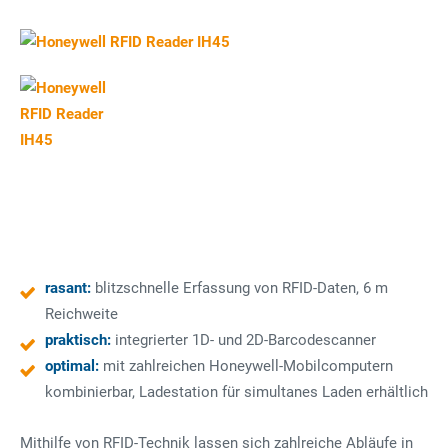
rasant:
blitzschnelle Erfassung von RFID-Daten, 6 m
Reichweite
praktisch:
integrierter 1D- und 2D-Barcodescanner
optimal:
mit zahlreichen Honeywell-Mobilcomputern
kombinierbar, Ladestation für simultanes Laden erhältlich
Mithilfe von RFID-Technik lassen sich zahlreiche Abläufe in