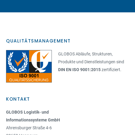
QUALITÄTSMANAGEMENT
GLOBOS Abläufe, Strukturen,
Produkte und Dienstleistungen sind
DIN EN ISO 9001:2015
zertifiziert.
KONTAKT
GLOBOS Logistik- und
Informationssysteme GmbH
Ahrensburger Straße 4-6