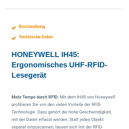
Beschreibung
Technische Daten
HONEYWELL IH45:
Ergonomisches UHF-RFID-
Lesegerät
Mehr Tempo durch RFID:
Mit dem IH45 von Honeywell
profitieren Sie von den vielen Vorteile der RFID-
Technologie. Dazu gehört die hohe Geschwindigkeit,
mit der Daten erfasst werden. Statt jedes Objekt
separat einzuscannen, lassen sich mit der RFID-