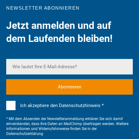
NEWSLETTER ABONNIEREN
Jetzt anmelden und auf
dem Laufenden bleiben!
Ich akzeptiere den Datenschutzhinweis *
* Mit dem Absenden der Newsletteranmeldung erklären Sie sich damit
einverstanden, dass Ihre Daten an MailChimp übertragen werden. Weitere
Informationen und Widerrufshinweise finden Sie in der
Datenschutzerklärung