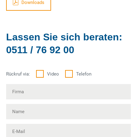
Downloads
Lassen Sie sich beraten:
0511 / 76 92 00
Rückruf via:
Video
Telefon