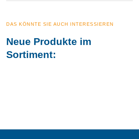
DAS KÖNNTE SIE AUCH INTERESSIEREN
Neue Produkte im
Sortiment: