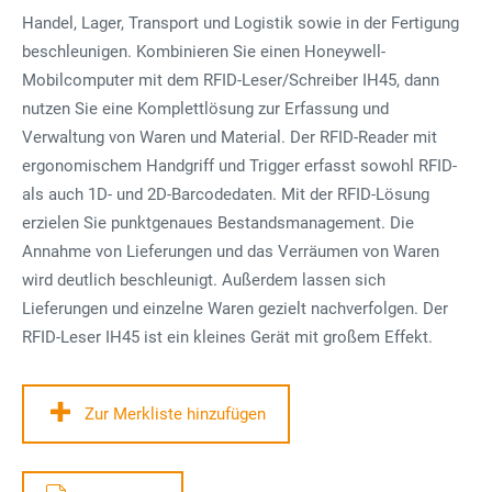
Handel, Lager, Transport und Logistik sowie in der Fertigung
beschleunigen. Kombinieren Sie einen Honeywell-
Mobilcomputer mit dem RFID-Leser/Schreiber IH45, dann
nutzen Sie eine Komplettlösung zur Erfassung und
Verwaltung von Waren und Material. Der RFID-Reader mit
ergonomischem Handgriff und Trigger erfasst sowohl RFID-
als auch 1D- und 2D-Barcodedaten. Mit der RFID-Lösung
erzielen Sie punktgenaues Bestandsmanagement. Die
Annahme von Lieferungen und das Verräumen von Waren
wird deutlich beschleunigt. Außerdem lassen sich
Lieferungen und einzelne Waren gezielt nachverfolgen. Der
RFID-Leser IH45 ist ein kleines Gerät mit großem Effekt.
Zur Merkliste hinzufügen