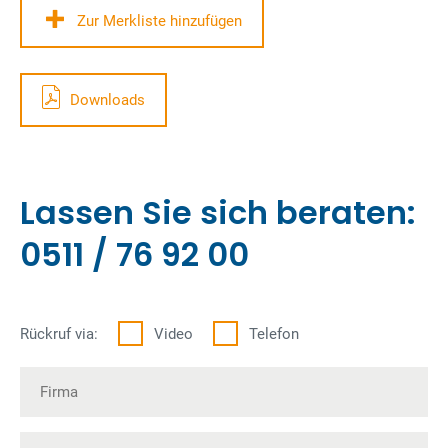
Zur Merkliste hinzufügen
Downloads
Lassen Sie sich beraten:
0511 / 76 92 00
Rückruf via:
Video
Telefon