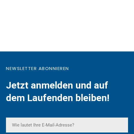
NEWSLETTER ABONNIEREN
Jetzt anmelden und auf
dem Laufenden bleiben!