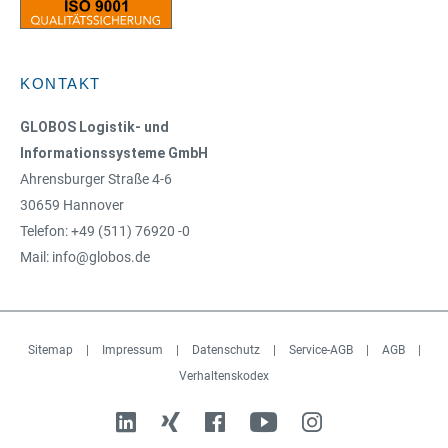
KONTAKT
GLOBOS Logistik- und
Informationssysteme GmbH
Ahrensburger Straße 4-6
30659 Hannover
Telefon: +49 (511) 76920 -0
Mail: info@globos.de
Sitemap
|
Impressum
|
Datenschutz
|
Service-AGB
|
AGB
|
Verhaltenskodex