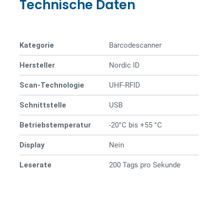
Technische Daten
Kategorie
Barcode­­scanner
Hersteller
Nordic ID
Scan-Technologie
UHF-RFID
Schnittstelle
USB
Betriebstemperatur
-20°C bis +55 °C
Display
Nein
Leserate
200 Tags pro Sekunde