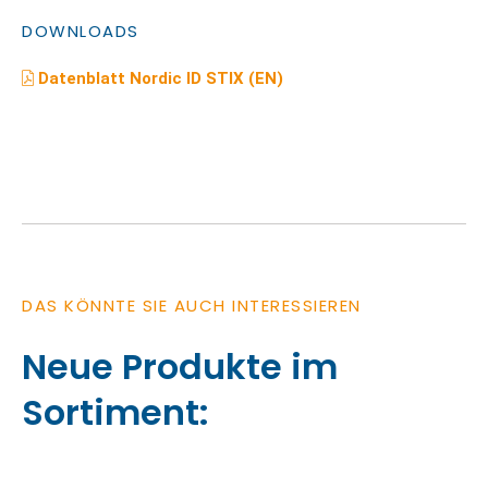
DOWNLOADS
Datenblatt Nordic ID STIX (EN)
DAS KÖNNTE SIE AUCH INTERESSIEREN
Neue Produkte im
Sortiment: