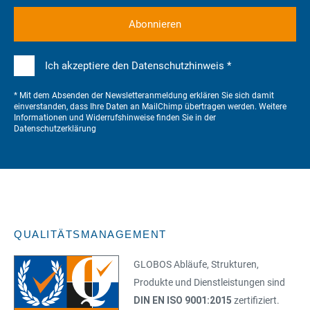
Ich akzeptiere den Datenschutzhinweis *
* Mit dem Absenden der Newsletteranmeldung erklären Sie sich damit
einverstanden, dass Ihre Daten an MailChimp übertragen werden. Weitere
Informationen und Widerrufshinweise finden Sie in der
Datenschutzerklärung
QUALITÄTSMANAGEMENT
GLOBOS Abläufe, Strukturen,
Produkte und Dienstleistungen sind
DIN EN ISO 9001:2015
zertifiziert.