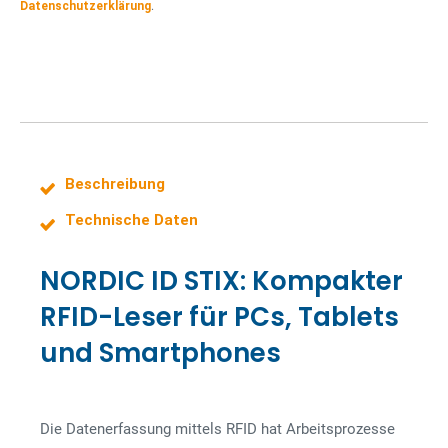
Datenschutzerklärung
.
Beschreibung
Technische Daten
NORDIC ID STIX: Kompakter
RFID-Leser für PCs, Tablets
und Smartphones
Die Datenerfassung mittels RFID hat Arbeitsprozesse