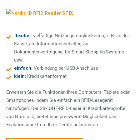
flexibel:
vielfältige Nutzungsmöglichkeiten, z. B. an der
Kasse, am Informationsschalter, zur
Dokumentenverfolgung, für Smart-Shopping-Systeme
usw.
einfach:
Verbindung per USB-Anschluss
klein:
Kreditkartenformat
Erweitern Sie die Funktionen Ihres Computers, Tablets oder
Smartphones indem Sie einfach ein RFID-Lesegerät
hinzufügen. Der Stix UHF-RFID-Leser in Kreditkartengröße
von Nordic ID, bietet eine preiswerte Möglichkeit das
Funktionsspektrum Ihrer Geräte aufzurüsten.