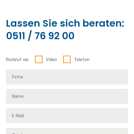
Lassen Sie sich beraten:
0511 / 76 92 00
Rückruf via:
Video
Telefon