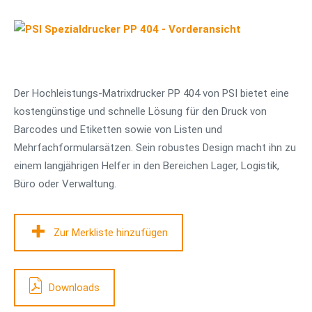
Der Hochleistungs-Matrixdrucker PP 404 von PSI bietet eine
kostengünstige und schnelle Lösung für den Druck von
Barcodes und Etiketten sowie von Listen und
Mehrfachformularsätzen. Sein robustes Design macht ihn zu
einem langjährigen Helfer in den Bereichen Lager, Logistik,
Büro oder Verwaltung.
Zur Merkliste hinzufügen
Downloads