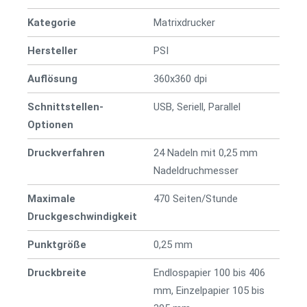
Kategorie
Matrixdrucker
Hersteller
PSI
Auflösung
360x360 dpi
Schnittstellen-
USB, Seriell, Parallel
Optionen
Druckverfahren
24 Nadeln mit 0,25 mm
Nadeldruchmesser
Maximale
470 Seiten/Stunde
Druckgeschwindigkeit
Punktgröße
0,25 mm
Druckbreite
Endlospapier 100 bis 406
mm, Einzelpapier 105 bis