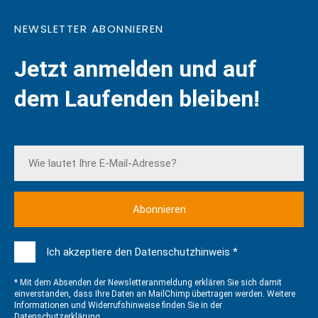
NEWSLETTER ABONNIEREN
Jetzt anmelden und auf
dem Laufenden bleiben!
Ich akzeptiere den Datenschutzhinweis *
* Mit dem Absenden der Newsletteranmeldung erklären Sie sich damit
einverstanden, dass Ihre Daten an MailChimp übertragen werden. Weitere
Informationen und Widerrufshinweise finden Sie in der
Datenschutzerklärung