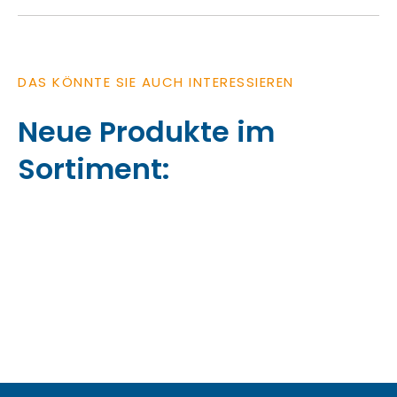
DAS KÖNNTE SIE AUCH INTERESSIEREN
Neue Produkte im
Sortiment: