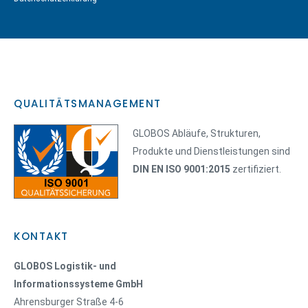
QUALITÄTSMANAGEMENT
GLOBOS Abläufe, Strukturen,
Produkte und Dienstleistungen sind
DIN EN ISO 9001:2015
zertifiziert.
KONTAKT
GLOBOS Logistik- und
Informationssysteme GmbH
Ahrensburger Straße 4-6