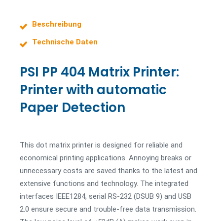
Beschreibung
Technische Daten
PSI PP 404 Matrix Printer:
Printer with automatic
Paper Detection
This dot matrix printer is designed for reliable and
economical printing applications. Annoying breaks or
unnecessary costs are saved thanks to the latest and
extensive functions and technology. The integrated
interfaces IEEE1284, serial RS-232 (DSUB 9) and USB
2.0 ensure secure and trouble-free data transmission.