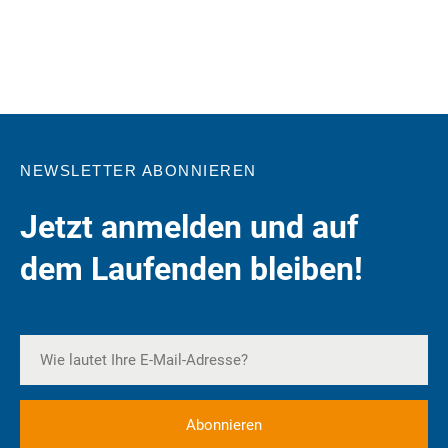
NEWSLETTER ABONNIEREN
Jetzt anmelden und auf
dem Laufenden bleiben!