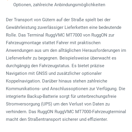
Optionen, zahlreiche Anbindungsmöglichkeiten
Der Transport von Gütern auf der Straße spielt bei der
Gewährleistung zuverlässiger Lieferketten eine bedeutende
Rolle. Das Terminal RuggVMC MT7000 von RuggON zur
Fahrzeugmontage stattet Fahrer mit praktischen
Anwendungen aus um den alltäglichen Herausforderungen im
Lieferverkehr zu begegnen. Beispielsweise überwacht es
durchgängig den Fahrzeugstatus. Es bietet präzise
Navigation mit GNSS und zusätzlicher optionaler
Koppelnavigation. Darüber hinaus stehen zahlreiche
Kommunikations- und Anschlussoptionen zur Verfügung. Die
integrierte Backup-Batterie sorgt für unterbrechungsfreie
Stromversorgung (UPS) um den Verlust von Daten zu
verhindern. Das RuggON RuggVMC MT7000-Fahrzeugterminal
macht den Straßentransport sicherer und effizienter.