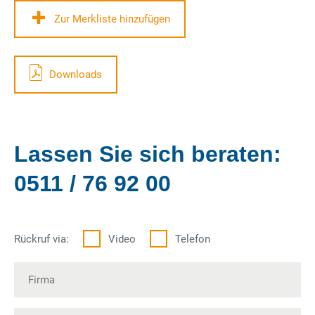
Zur Merkliste hinzufügen
Downloads
Lassen Sie sich beraten:
0511 / 76 92 00
Rückruf via:
Video
Telefon