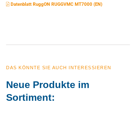
Datenblatt RuggON RUGGVMC MT7000 (EN)
DAS KÖNNTE SIE AUCH INTERESSIEREN
Neue Produkte im
Sortiment: