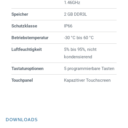
1.46GHz
Speicher
2 GB DDR3L
Schutzklasse
IP66
Betriebstemperatur
-30 °C bis 60 °C
Luftfeuchtigkeit
5% bis 95%, nicht
kondensierend
Tastaturoptionen
5 programmierbare Tasten
Touchpanel
Kapazitiver Touchscreen
DOWNLOADS