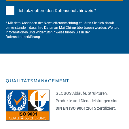
Ich akzeptiere den Datenschutzhinweis *
* Mit dem Absenden der Newsletteranmeldung erklären Sie sich damit
einverstanden, dass Ihre Daten an MailChimp übertragen werden. Weitere
Informationen und Widerrufshinweise finden Sie in der
Datenschutzerklärung
QUALITÄTSMANAGEMENT
GLOBOS Abläufe, Strukturen,
Produkte und Dienstleistungen sind
DIN EN ISO 9001:2015
zertifiziert.