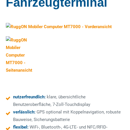
Fahrzeugterminal
nutzerfreundlich:
klare, übersichtliche
Benutzeroberfläche, 7-Zoll-Touchdisplay
verlässlich:
GPS optional mit Koppelnavigation, robuste
Bauweise, Sicherungsbatterie
flexibel:
WiFi-, Bluetooth-, 4G-LTE- und NFC/RFID-