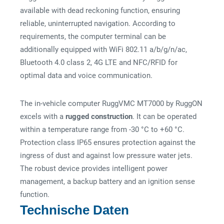
available with dead reckoning function, ensuring
reliable, uninterrupted navigation. According to
requirements, the computer terminal can be
additionally equipped with WiFi 802.11 a/b/g/n/ac,
Bluetooth 4.0 class 2, 4G LTE and NFC/RFID for
optimal data and voice communication.
The in-vehicle computer RuggVMC MT7000 by RuggON
excels with a
rugged construction
. It can be operated
within a temperature range from -30 °C to +60 °C.
Protection class IP65 ensures protection against the
ingress of dust and against low pressure water jets.
The robust device provides intelligent power
management, a backup battery and an ignition sense
function.
Technische Daten