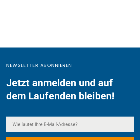
NEWSLETTER ABONNIEREN
Jetzt anmelden und auf
dem Laufenden bleiben!