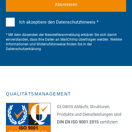
Ich akzeptiere den Datenschutzhinweis *
* Mit dem Absenden der Newsletteranmeldung erklären Sie sich damit
einverstanden, dass Ihre Daten an MailChimp übertragen werden. Weitere
Informationen und Widerrufshinweise finden Sie in der
Datenschutzerklärung
QUALITÄTSMANAGEMENT
GLOBOS Abläufe, Strukturen,
Produkte und Dienstleistungen sind
DIN EN ISO 9001:2015
zertifiziert.