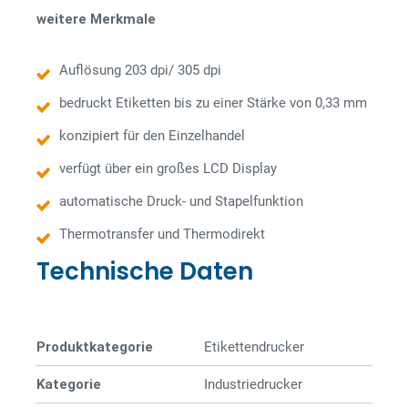
weitere Merkmale
Auflösung 203 dpi/ 305 dpi
bedruckt Etiketten bis zu einer Stärke von 0,33 mm
konzipiert für den Einzelhandel
verfügt über ein großes LCD Display
automatische Druck- und Stapelfunktion
Thermotransfer und Thermodirekt
Technische Daten
Produktkategorie
Etiketten­­drucker
Kategorie
Industriedrucker