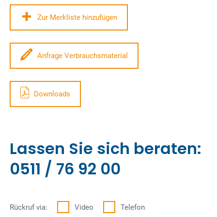
Zur Merkliste hinzufügen
Anfrage Verbrauchsmaterial
Downloads
Lassen Sie sich beraten:
0511 / 76 92 00
Rückruf via:
Video
Telefon