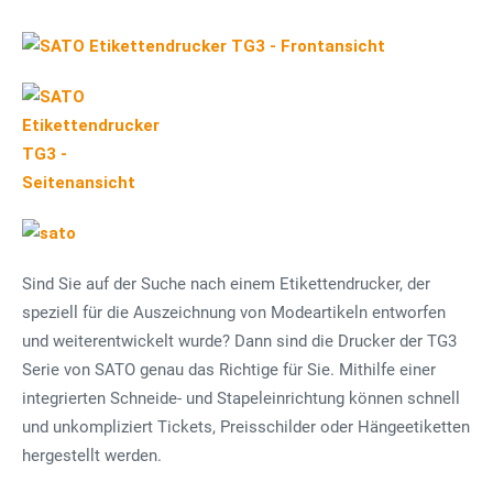
Sind Sie auf der Suche nach einem Etikettendrucker, der
speziell für die Auszeichnung von Modeartikeln entworfen
und weiterentwickelt wurde? Dann sind die Drucker der TG3
Serie von SATO genau das Richtige für Sie. Mithilfe einer
integrierten Schneide- und Stapeleinrichtung können schnell
und unkompliziert Tickets, Preisschilder oder Hängeetiketten
hergestellt werden.