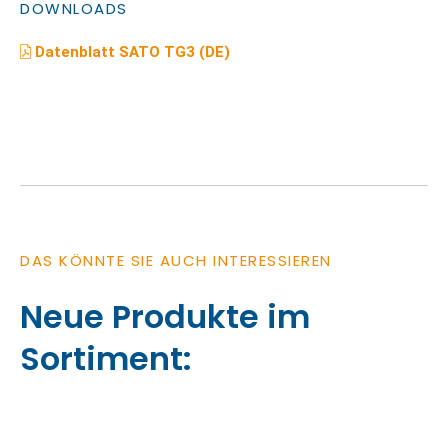
DOWNLOADS
Datenblatt SATO TG3 (DE)
DAS KÖNNTE SIE AUCH INTERESSIEREN
Neue Produkte im
Sortiment: