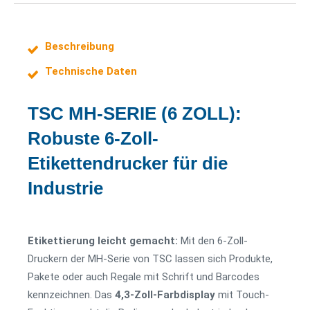
Beschreibung
Technische Daten
TSC MH-SERIE (6 ZOLL):
Robuste 6-Zoll-
Etikettendrucker für die
Industrie
Etikettierung leicht gemacht:
Mit den 6-Zoll-
Druckern der MH-Serie von TSC lassen sich Produkte,
Pakete oder auch Regale mit Schrift und Barcodes
kennzeichnen. Das
4,3-Zoll-Farbdisplay
mit Touch-