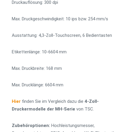
Druckauflösung: 300 dpi
Max. Druckgeschwindigkeit: 10 ips bzw. 254 mm/s
Ausstattung: 4,3-Zoll-Touchscreen, 6 Bedientasten
Etikettenlänge: 10-6604 mm
Max. Druckbreite: 168 mm
Max. Drucklänge: 6604 mm
Hier
finden Sie im Vergleich dazu die
4-Zoll-
Druckermodelle der MH-Serie
von TSC.
Zubehöroptionen:
Hochleistungsmesser,