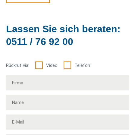
Lassen Sie sich beraten:
0511 / 76 92 00
Rückruf via:
Video
Telefon