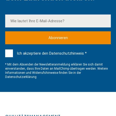
Ich akzeptiere den Datenschutzhinweis *
* Mit dem Absenden der Newsletteranmeldung erklären Sie sich damit
einverstanden, dass Ihre Daten an MailChimp übertragen werden. Weitere
Informationen und Widerrufshinweise finden Sie in der
Datenschutzerklärung