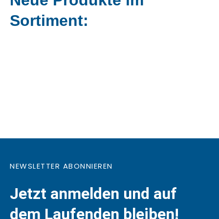
Neue Produkte im
Sortiment:
NEWSLETTER ABONNIEREN
Jetzt anmelden und auf
dem Laufenden bleiben!