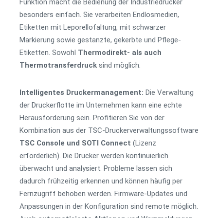
Funktion macht die Bedienung der Industriedrucker
besonders einfach. Sie verarbeiten Endlosmedien,
Etiketten mit Leporellofaltung, mit schwarzer
Markierung sowie gestanzte, gekerbte und Pflege-
Etiketten. Sowohl
Thermodirekt- als auch
Thermotransferdruck
sind möglich.
Intelligentes Druckermanagement:
Die Verwaltung
der Druckerflotte im Unternehmen kann eine echte
Herausforderung sein. Profitieren Sie von der
Kombination aus der TSC-Druckerverwaltungssoftware
TSC Console und SOTI Connect
(Lizenz
erforderlich). Die Drucker werden kontinuierlich
überwacht und analysiert. Probleme lassen sich
dadurch frühzeitig erkennen und können häufig per
Fernzugriff behoben werden. Firmware-Updates und
Anpassungen in der Konfiguration sind remote möglich.