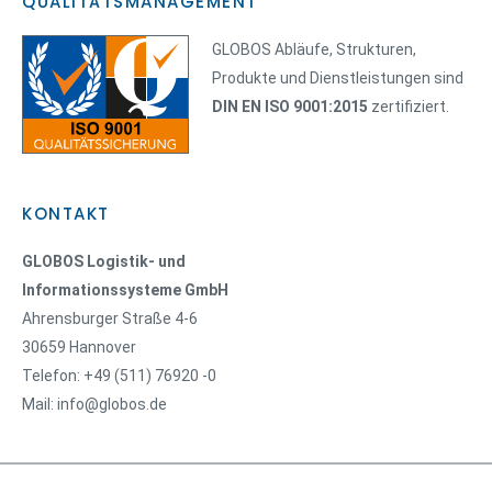
QUALITÄTSMANAGEMENT
GLOBOS Abläufe, Strukturen,
Produkte und Dienstleistungen sind
DIN EN ISO 9001:2015
zertifiziert.
KONTAKT
GLOBOS Logistik- und
Informationssysteme GmbH
Ahrensburger Straße 4-6
30659 Hannover
Telefon: +49 (511) 76920 -0
Mail: info@globos.de