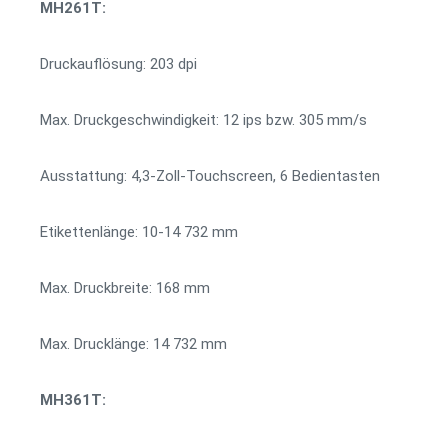
MH261T:
Druckauflösung: 203 dpi
Max. Druckgeschwindigkeit: 12 ips bzw. 305 mm/s
Ausstattung: 4,3-Zoll-Touchscreen, 6 Bedientasten
Etikettenlänge: 10-14 732 mm
Max. Druckbreite: 168 mm
Max. Drucklänge: 14 732 mm
MH361T: