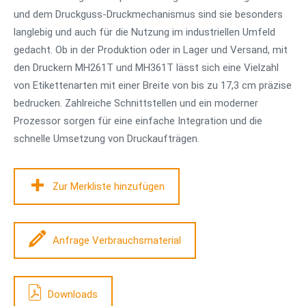
und dem Druckguss-Druckmechanismus sind sie besonders
langlebig und auch für die Nutzung im industriellen Umfeld
gedacht. Ob in der Produktion oder in Lager und Versand, mit
den Druckern MH261T und MH361T lässt sich eine Vielzahl
von Etikettenarten mit einer Breite von bis zu 17,3 cm präzise
bedrucken. Zahlreiche Schnittstellen und ein moderner
Prozessor sorgen für eine einfache Integration und die
schnelle Umsetzung von Druckaufträgen.
Zur Merkliste hinzufügen
Anfrage Verbrauchsmaterial
Downloads